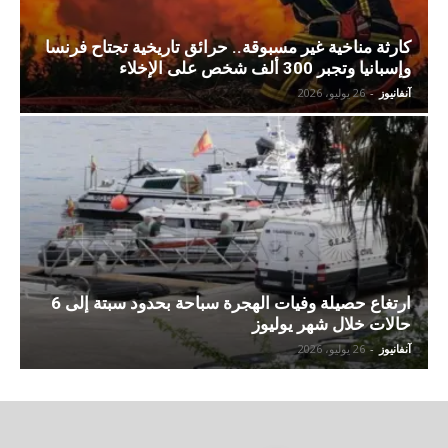
كارثة مناخية غير مسبوقة.. حرائق تاريخية تجتاح فرنسا
وإسبانيا وتجبر 300 ألف شخص على الإخلاء
آنفانيوز
-
26 يوليو، 2026
ارتغاع حصيلة وفيات الهجرة سباحة بحدود سبتة إلى 6
حالات خلال شهر يوليوز
آنفانيوز
-
26 يوليو، 2026