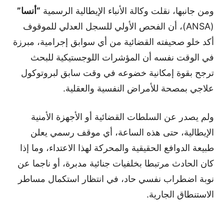
ومن جانبها، نقلت وكالة الأنباء الإيطالية الرسمية
“أنسا”
(ANSA)، أن الفحص الأولي للسجل العدلي للموقوف
أكد خلو صحيفته القضائية من أي سوابق إجرامية، مبرزة
في الوقت نفسه أن المؤشرات اللوجستيكية للبحث
ترجح بقوة إمكانية خضوعه في وقت سابق لبروتوكول
علاجي بمصحة للأمراض النفسية والعقلية.
ولم يصدر عن السلطات القضائية أو الأجهزة الأمنية
الإيطالية، حتى هذه الساعة، أي موقف رسمي يعلن
طبيعة الدوافع الحقيقية والمحركة لهذا الاعتداء، وما إذا
كان الحادث مرتبطا بخلفيات جنائية مدبرة، أو ناجما عن
نوبة اضطراب نفسي حاد، في انتظار استكمال مساطر
الاستنطاق الجارية.