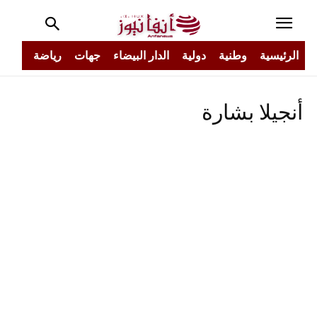
الرئيسية
وطنية
دولية
الدار البيضاء
جهات
رياضة
مجتم
أنجيلا بشارة