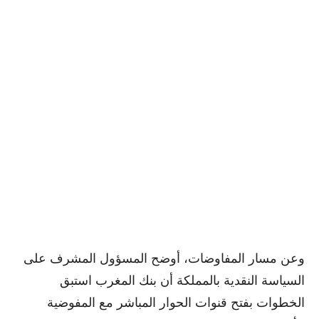
وعن مسار المفاوضات، أوضح المسؤول المشرف على
السياسة النقدية بالمملكة أن بنك المغرب استبق
الخطوات بفتح قنوات الحوار المباشر مع المفوضية