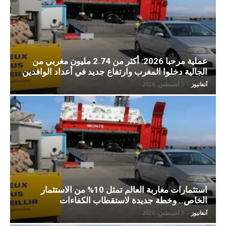
عملية مرحبا 2026: أكثر من 2.74 مليون مغربي من
الجالية دخلوا المغرب وارتفاع جديد في أعداد الوافدين
آنفانيوز
-
5 أغسطس، 2026
استثمارات مغاربة العالم تمثل 10% من الاستثمار
الخاص.. وخطة جديدة لاستقطاب الكفاءات
آنفانيوز
-
5 أغسطس، 2026