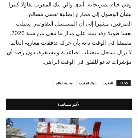
وفي ختام تصريحاته، أبدى والي بنك المغرب تفاؤلا كبيرا
بشأن الوصول إلى مخارج إيجابية تحمي مصالح
الطرفين، مشيرا إلى أن المسلسل التفاوضي يتطلب
نفسا طويلا وقد يمتد على مدار ما تبقى من سنة 2026،
مطمئنا في الوقت ذاته بأن حركة تدفقات مغاربة العالم
لا تزال تسجل منحنيات تصاعدية ومستقرة، دون رصد أي
مؤشرات تدعو للقلق في الوقت الراهن.
TAGS
المغرب
بنوك المغرب
مغاربة العالم
الأكثر مشاهدة