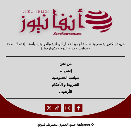
جريدة إلكترونية مغربية شاملة لجميع الأخبار الوطنية والدولية(سياسة - إقتصاد -صحة
- حوادث - فن - علوم و تكنولوجيا .)
من نحن
إتصل بنا
سياسة الخصوصية
الشروط و الأحكام
الأرشيف
© Anfanews جميع الحقوق محفوظة لموقع