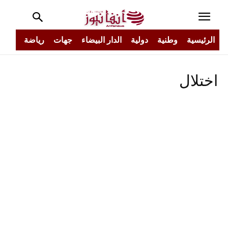
الرئيسية
وطنية
دولية
الدار البيضاء
جهات
رياضة
مجتم
اختلال