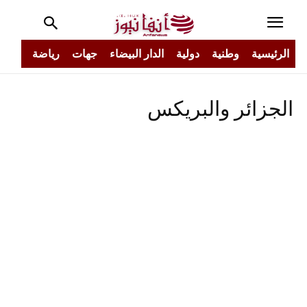
الرئيسية
وطنية
دولية
الدار البيضاء
جهات
رياضة
مجتم
الجزائر والبريكس