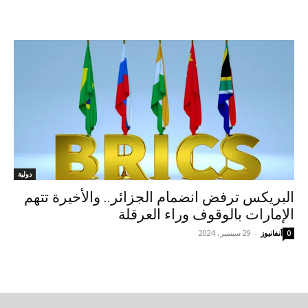
دولية
البريكس ترفض انضمام الجزائر.. والأخيرة تتهم
الإمارات بالوقوف وراء العرقلة
آنفانيوز
-
29 سبتمبر، 2024
0