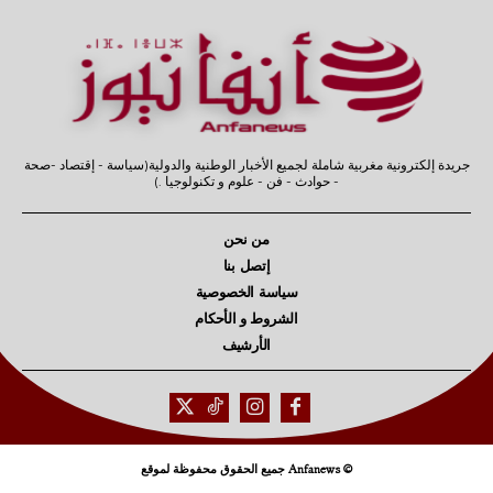
جريدة إلكترونية مغربية شاملة لجميع الأخبار الوطنية والدولية(سياسة - إقتصاد -صحة
- حوادث - فن - علوم و تكنولوجيا .)
من نحن
إتصل بنا
سياسة الخصوصية
الشروط و الأحكام
الأرشيف
© Anfanews جميع الحقوق محفوظة لموقع