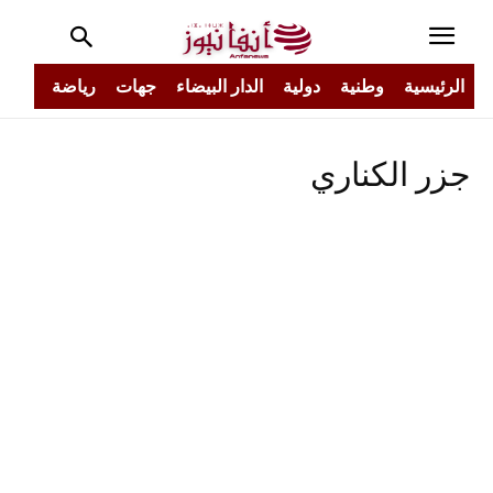
الرئيسية
وطنية
دولية
الدار البيضاء
جهات
رياضة
مجتم
جزر الكناري