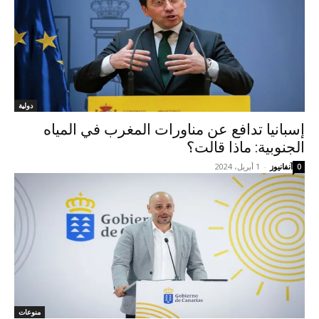
دولية
إسبانيا تدافع عن مناورات المغرب في المياه
الجنوبية: ماذا قالت؟
آنفانيوز
-
1 أبريل، 2024
0
منوعات