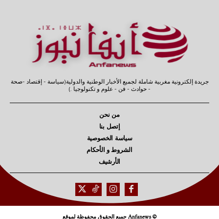
جريدة إلكترونية مغربية شاملة لجميع الأخبار الوطنية والدولية(سياسة - إقتصاد -صحة
- حوادث - فن - علوم و تكنولوجيا .)
من نحن
إتصل بنا
سياسة الخصوصية
الشروط و الأحكام
الأرشيف
© Anfanews جميع الحقوق محفوظة لموقع