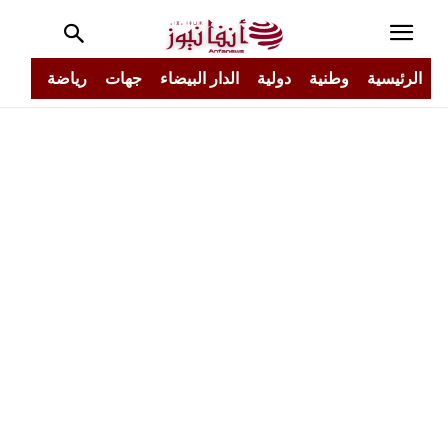
الرئيسية
وطنية
دولية
الدار البيضاء
جهات
رياضة
مجتم