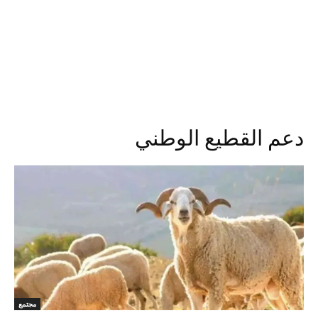
دعم القطيع الوطني
مجتمع