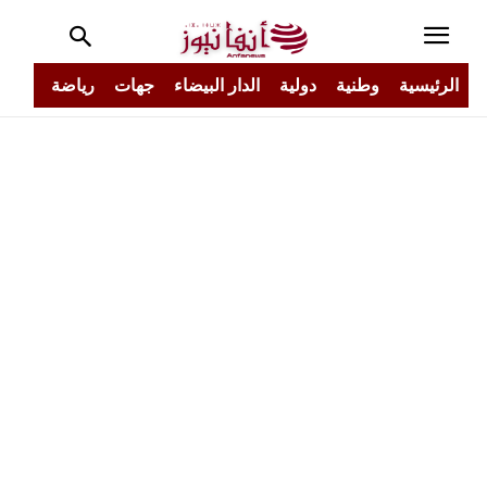
الرئيسية
وطنية
دولية
الدار البيضاء
جهات
رياضة
مجتم