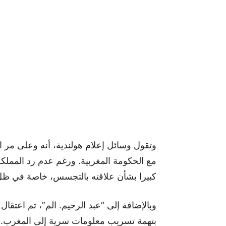
وتقول وسائل إعلام هولندية، أنه وعلى م
مع الحكومة المغربية. ورغم عدم رد المملكة
كبيرا بشأن علاقته بالتجسس، خاصة في ظل 
بتهمة تسريب معلومات سرية إلى المغرب.