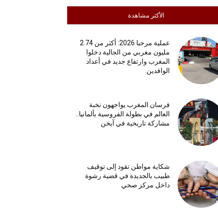
الأكثر مشاهدة
عملية مرحبا 2026: أكثر من 2.74
مليون مغربي من الجالية دخلوا
المغرب وارتفاع جديد في أعداد
الوافدين
فرسان المغرب يواجهون نخبة
العالم في بطولة الفروسية بألمانيا..
مشاركة تاريخية في آيخن
شكاية مواطن تقود إلى توقيف
طبيب بالجديدة في قضية رشوة
داخل مركز صحي