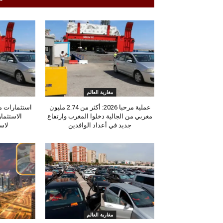
مغاربة العالم
عملية مرحبا 2026: أكثر من 2.74 مليون
مغربي من الجالية دخلوا المغرب وارتفاع
الاستثما
جديد في أعداد الوافدين
لاس
مغاربة العالم