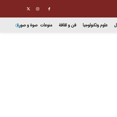
ل
علوم وتكنولوجيا
فن و ثقافة
منوعات
صوة و صورة