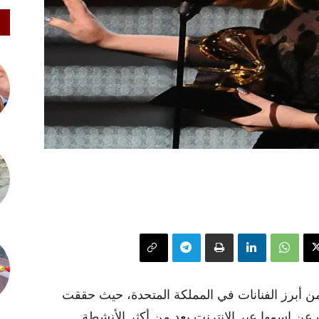
 من أبرز الفنانات في المملكة المتحدة، حيث حققت
 عن اسمها عبر الإنترنت يعد من أكثر الأنشطة