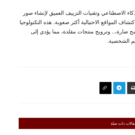
ذكاء الاصطناعي وتقنيات التزييف العميق لإنشاء صور
شاف المواقع الاحتيالية أكثر صعوبة. هذه التكنولوجيا
 ضارة،.. وترويج منتجات مقلدة، مما يؤدي إلى
هم الشخصية.
قالات ذات صلة