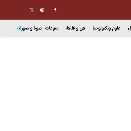
ل
علوم وتكنولوجيا
فن و ثقافة
منوعات
صوة و صورة