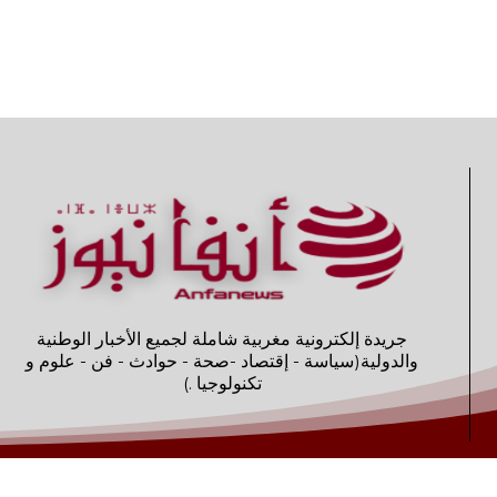
جريدة إلكترونية مغربية شاملة لجميع الأخبار الوطنية
والدولية(سياسة - إقتصاد -صحة - حوادث - فن - علوم و
تكنولوجيا .)