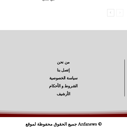
من نحن
إتصل بنا
سياسة الخصوصية
الشروط و الأحكام
الأرشيف
© Anfanews جميع الحقوق محفوظة لموقع