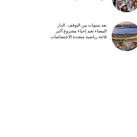
بعد سنوات من التوقف.. الدار
البيضاء تعيد إحياء مشروع أكبر
قاعة رياضية متعددة الاختصاصات