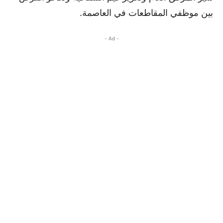
بين موظفي المقاطعات في العاصمة.
- Ad -