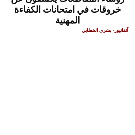
خروقات في امتحانات الكفاءة
المهنية
آنفانيوز- بشرى الخطابي