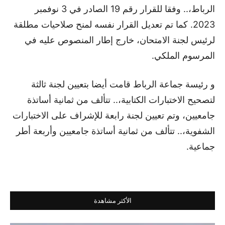
الرباط،.. وفقا للقرار رقم 19 الصادر في 3 نوفمبر
2023. كما تم تعديل القرار نفسه لمنح صلاحيات مطلقة
لرئيس لجنة الامتحان، خارج إطار المنصوص عليه في
المرسوم الملكي.
و رئيسة جماعة الرباط قامت أيضا بتعيين لجنة ثالثة
لتصحيح الاختبارات الكتابية،.. تتألف من ثمانية أساتذة
جامعيين، وتم تعيين لجنة رابعة للإشراف على الاختبارات
الشفوية،.. تتألف من ثمانية أساتذة جامعيين وأربعة أطر
جماعية.
الأكثر مشاهدة