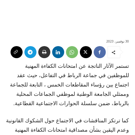
30 نوفمبر، 2023
تستمر الآثار الناتجة عن امتحانات الكفاءة المهنية
للموظفين في جماعة الرباط في التفاعل، حيث عقد
اجتماع بين رؤساء المقاطعات الخمس ، التابعة للجماعة
وممثلي الجامعة الوطنية لموظفي الجماعات المحلية
بالرباط، ضمن سلسلة الحوارات الاجتماعية القطاعية.
كما ترتكز المناقشات في الاجتماع حول الشكوك القانونية
وعدم اليقين بشأن مصداقية امتحانات الكفاءة المهنية