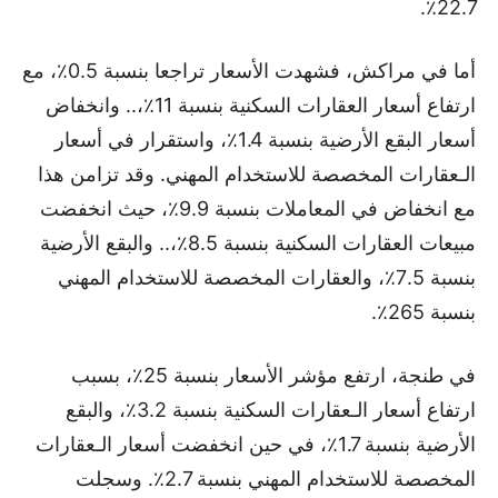
22.7٪.
أما في مراكش، فشهدت الأسعار تراجعا بنسبة 0.5٪، مع
ارتفاع أسعار العقارات السكنية بنسبة 11٪،.. وانخفاض
أسعار البقع الأرضية بنسبة 1.4٪، واستقرار في أسعار
الـعقارات المخصصة للاستخدام المهني. وقد تزامن هذا
مع انخفاض في المعاملات بنسبة 9.9٪، حيث انخفضت
مبيعات العقارات السكنية بنسبة 8.5٪،.. والبقع الأرضية
بنسبة 7.5٪، والعقارات المخصصة للاستخدام المهني
بنسبة 265٪.
في طنجة، ارتفع مؤشر الأسعار بنسبة 25٪، بسبب
ارتفاع أسعار الـعقارات السكنية بنسبة 3.2٪، والبقع
الأرضية بنسبة 1.7٪، في حين انخفضت أسعار الـعقارات
المخصصة للاستخدام المهني بنسبة 2.7٪. وسجلت