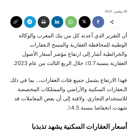
28 نوفمبر، 2023
أن التقرير الذي أعدته كل من بنك المغرب والوكالة
الوطنية للمحافظة العقارية والمسح الـعقارات
والخرائطية أشار إلى ارتفاع مؤشر أسعار الأصول
العقارية بنسبة 0.7٪ خلال الربع الثالث من عام 2023.
فهذا الارتفاع يشمل جميع فئات العقارات،.. بما في ذلك
الـعقارات السكنية والأراضي والممتلكات المخصصة
للاستخدام التجاري. ولافتة إلى أن بعض المعاملات قد
شهدت انخفاضا بنسبة 4.5٪.
أسعار العقارات السكنية يشهد تذبذبا