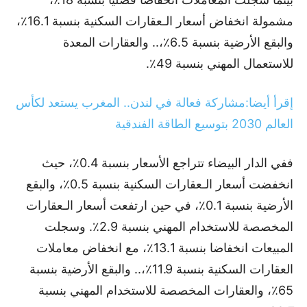
مشمولة انخفاض أسعار الـعقارات السكنية بنسبة 16.1٪،
والبقع الأرضية بنسبة 6.5٪،.. والعقارات المعدة
للاستعمال المهني بنسبة 49٪.
إقرأ أيضا:مشاركة فعالة في لندن.. المغرب يستعد لكأس
العالم 2030 بتوسيع الطاقة الفندقية
ففي الدار البيضاء تتراجع الأسعار بنسبة 0.4٪، حيث
انخفضت أسعار الـعقارات السكنية بنسبة 0.5٪، والبقع
الأرضية بنسبة 0.1٪، في حين ارتفعت أسعار الـعقارات
المخصصة للاستخدام المهني بنسبة 2.9٪. وسجلت
المبيعات انخفاضا بنسبة 13.1٪، مع انخفاض معاملات
العقارات السكنية بنسبة 11.9٪،.. والبقع الأرضية بنسبة
65٪، والعقارات المخصصة للاستخدام المهني بنسبة