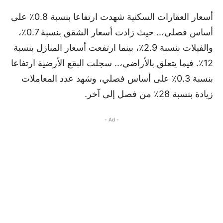
أسعار العقارات السكنية شهدت ارتفاعا بنسبة 0.8٪ على
أساس فصلي،.. حيث زادت أسعار الشقق بنسبة 0.7٪،
والفيلات بنسبة 2.9٪، بينما ارتفعت أسعار المنازل بنسبة
12٪. فيما يتعلق بالأراضي،.. سجلت البقع الأرضية ارتفاعا
بنسبة 0.3٪ على أساس فصلي، وشهد عدد المعاملات
زيادة بنسبة 28٪ من فصل إلى آخر.
- Ad -