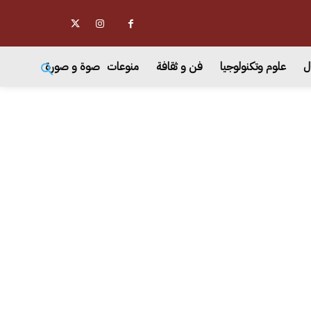
ل
علوم وتكنولوجيا
فن و ثقافة
منوعات
صوة و صورة