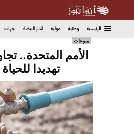
الرئيسية
وطنية
دولية
الدار البيضاء
جهات
منوعات
الأمم المتحدة.. تجا
تهديدا للحيا