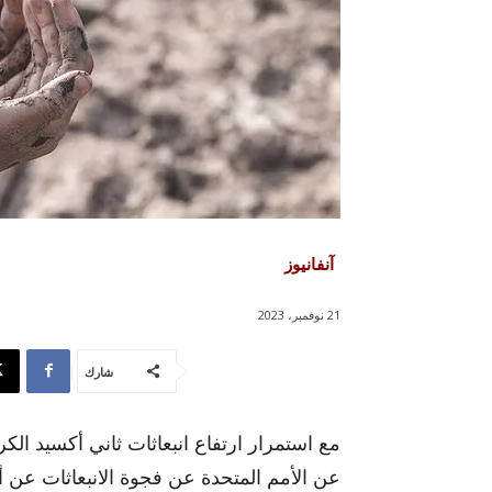
آنفانيوز
21 نوفمبر، 2023
شارك
مع استمرار ارتفاع انبعاثات ثاني أكسيد ال
عن الأمم المتحدة عن فجوة الانبعاثات عن أ