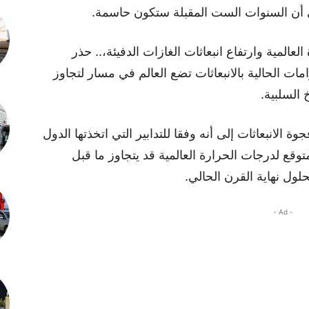
ى أن السنوات الست المقبلة ستكون حاسمة.
عالمية وارتفاع انبعاثات الغازات الدفيئة،.. حذر
امات الحالية بالانبعاثات تضع العالم في مسار لتجاوز
 السلبية.
 الانبعاثات إلى أنه وفقا للتدابير التي اتخذتها الدول
توقع لدرجات الحرارة العالمية قد يتجاوز ما قبل
- Ad -