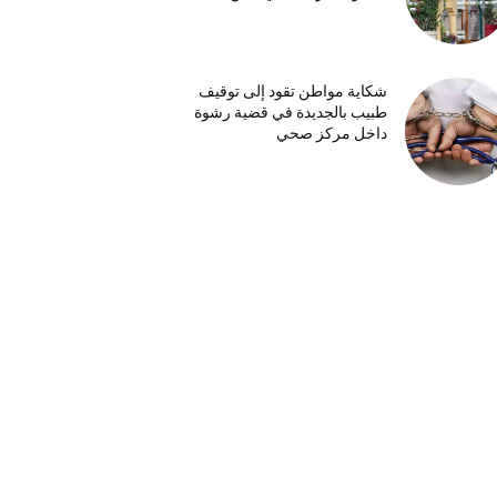
شكاية مواطن تقود إلى توقيف
طبيب بالجديدة في قضية رشوة
داخل مركز صحي