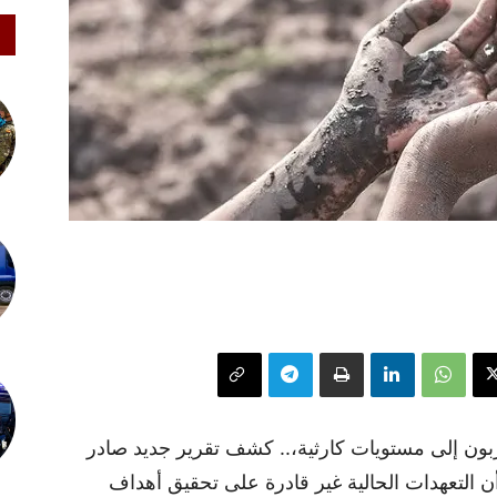
كربون إلى مستويات كارثية،.. كشف تقرير جديد صادر
ن التعهدات الحالية غير قادرة على تحقيق أهداف