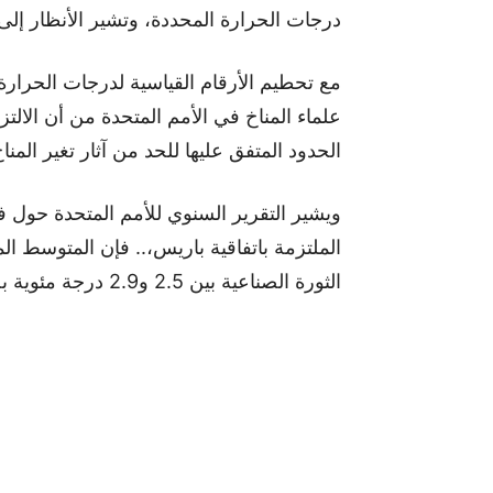
درجات الحرارة المحددة، وتشير الأنظار إل
مع تحطيم الأرقام القياسية لدرجات الحرارة ال
علماء المناخ في الأمم المتحدة من أن الالتز
الحدود المتفق عليها للحد من آثار تغير المناخ
ويشير التقرير السنوي للأمم المتحدة حول فجوة
الملتزمة باتفاقية باريس،.. فإن المتوسط الم
الثورة الصناعية بين 2.5 و2.9 درجة مئوية بحلول نهاية القرن الحالي.