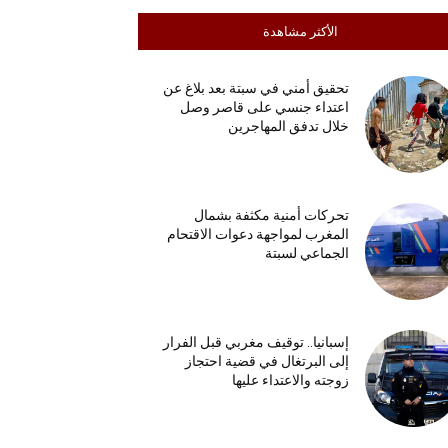
الأكثر مشاهدة
تحقيق أمني في سبتة بعد بلاغ عن
اعتداء جنسي على قاصر وصل
خلال تدفق المهاجرين
تحركات أمنية مكثفة بشمال
المغرب لمواجهة دعوات الاقتحام
الجماعي لسبتة
إسبانيا.. توقيف مغربي قبل الفرار
إلى البرتغال في قضية احتجاز
زوجته والاعتداء عليها