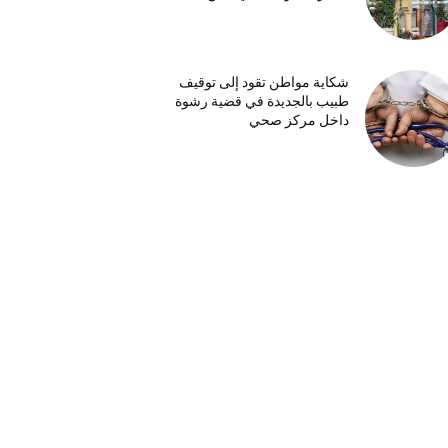
شكاية مواطن تقود إلى توقيف
طبيب بالجديدة في قضية رشوة
داخل مركز صحي