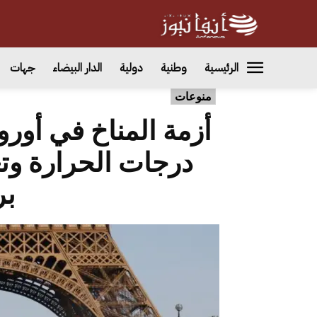
الرئيسية
وطنية
دولية
الدار البيضاء
جهات
منوعات
أزمة المناخ في أورو
درجات الحرارة وت
بر