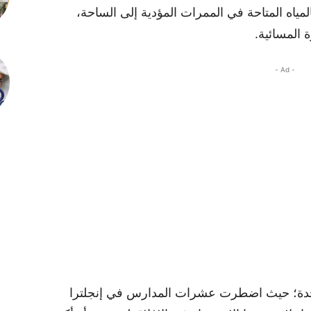
لمياه المتاحة في الممرات المؤدية إلى الساحة،
ة المسائية.
- Ad -
تحدة؛ حيث اضطرت عشرات المدارس في إنجلترا