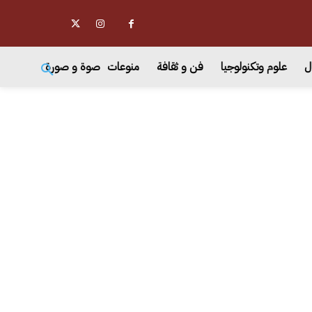
ل
علوم وتكنولوجيا
فن و ثقافة
منوعات
صوة و صورة