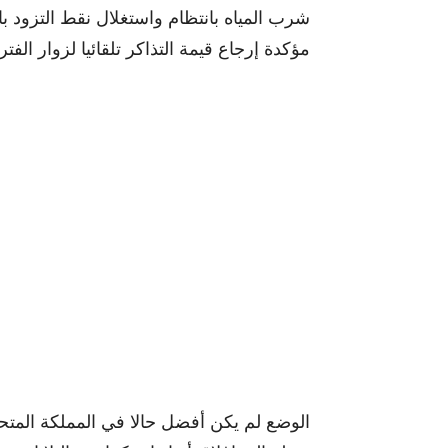
شرب المياه بانتظام واستغلال نقط التزود با
مؤكدة إرجاع قيمة التذاكر تلقائيا لزوار الفتر
الوضع لم يكن أفضل حالا في المملكة الم