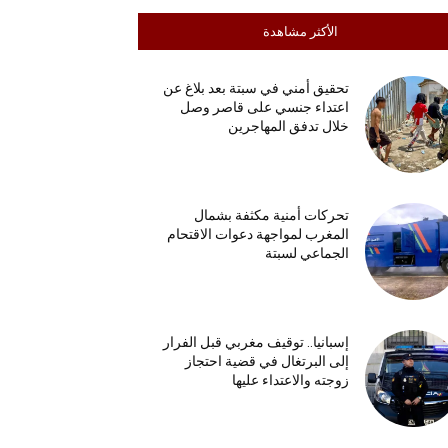
الأكثر مشاهدة
تحقيق أمني في سبتة بعد بلاغ عن
اعتداء جنسي على قاصر وصل
خلال تدفق المهاجرين
تحركات أمنية مكثفة بشمال
المغرب لمواجهة دعوات الاقتحام
الجماعي لسبتة
إسبانيا.. توقيف مغربي قبل الفرار
إلى البرتغال في قضية احتجاز
زوجته والاعتداء عليها