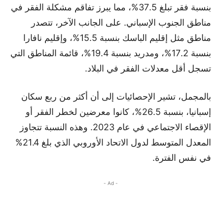
بنسبة فقر تبلغ 37.5%، مما يبرز تفاقم مشكلة الفقر في
مناطق الجنوب الإسباني. على الجانب الآخر، تتصدر
مناطق مثل إقليم الباسك بنسبة 15.5%، وإقليم نافارا
بنسبة 17.2%، ومدريد بنسبة 19.4%، قائمة المناطق التي
تسجل أقل معدلات الفقر في البلاد.
بالمجمل، تشير الإحصائيات إلى أن أكثر من ربع سكان
إسبانيا، بنسبة 26.5%، كانوا معرضين لخطر الفقر أو
الإقصاء الاجتماعي في عام 2023. وهذه النسبة تتجاوز
المعدل المتوسط لدول الاتحاد الأوروبي الذي بلغ 21.4%
في نفس الفترة.
- Ad -