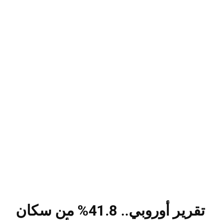
تقرير أوروبي.. 41.8% من سكان