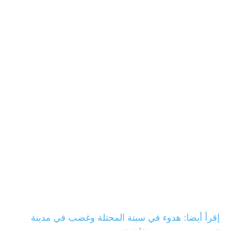
إقرأ أيضا: هدوء في سبتة المحتلة وغضب في مدينة