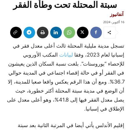
سبتة المحتلة تحت وطأة الفقر
آنفانيوز
16 أكتوبر، 2024
تسجل مدينة مليلية المحتلة ثالث أعلى معدل فقر في
إسبانيا لعام 2023، وفقا
لبيانات
المكتب الأوروبي
للإحصاء “يوروستات”. بلغت نسبة السكان الذين يعيشون
في الفقر أو في حالة إقصاء اجتماعي في المدينة حوالي
36.7%. ومع أن هذا الرقم يعكس واقعا صعبا للمدينة، إلا
أن الوضع في مدينة سبتة المحتلة أكثر خطورة، حيث
يصل معدل الفقر فيها إلى 41.8%، وهو أعلى معدل على
الإطلاق في إسبانيا.
إقليم الأندلس يأتي أيضا في المرتبة الثانية بعد سبتة