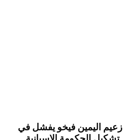
زعيم اليمين فيخو يفشل في
تشكيل الحكومة الإسبانية..