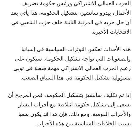
الحزب العمالي الاشتراكي ورئيس حكومة تصريف
الأعمال، بيدرو سانشيز، بتشكيل الحكومة. هذا يأتي بعد
أن حل حزبه في المرتبة الثانية خلف حزب الشعبي في
الانتخابات الأخيرة.
هذه الأحداث تعكس التوترات السياسية في إسبانيا
والصعوبات التي تواجه تشكيل الحكومة. سيكون على
زعيم الحزب العمالي الاشتراكي مهمة صعبة في تولي
مسؤولية تشكيل الحكومة في هذا السياق الصعب.
إذا تم تكليف سانشيز بتشكيل الحكومة، فمن المرجح أن
يسعى إلى تشكيل حكومة ائتلافية مع أحزاب اليسار
والأحزاب القومية. ومع ذلك، فإن هذا قد يكون صعبا
بسبب الخلافات السياسية بين هذه الأحزاب.