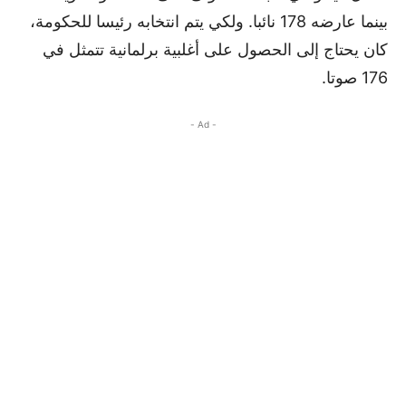
بينما عارضه 178 نائبا. ولكي يتم انتخابه رئيسا للحكومة،
كان يحتاج إلى الحصول على أغلبية برلمانية تتمثل في
176 صوتا.
- Ad -