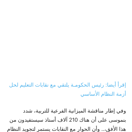
إقرأ أيضا: رئيس الحكومـة يلتقي مع نقابات التعليم لحل
أزمة النظام الأساسي
وفي إطار مناقشة الميزانية الفرعية للتربية، شدد
بنموسى على أن هناك 210 آلاف أستاذ سيستفيدون من
هذا الأفق،.. وأن الحوار مع النقابات يستمر لتجويد النظام