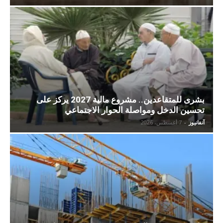
بشرى للمتقاعدين.. مشروع مالية 2027 يركز على
تحسين الدخل ومواصلة الحوار الاجتماعي
آنفانيوز
-
7 أغسطس، 2026