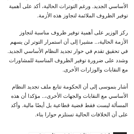
الأساسي الجديد. ورغم التوترات الحالية، أكد على أهمية
توفير الظروف الملائمة لتجاوز هذه الأزمة.
ركز الوزير على أهمية توفير ظروف مناسبة لتجاوز
الأزمة الحالية،.. مشيرا إلى أن استمرار التوتر لن يسهم
في تحقيق تقدم في حوار تجديد النظام الأساسي الجديد.
وشدد على ضرورة توفير الظروف المناسبة للمشاورات
مع النقابات والوزارات الأخرى.
أشار بنموسى إلى أن الحكومة تتابع ملف تجديد النظام
الأساسي مع النقابات والجهات الأخرى،.. مؤكدا أن هذه
المسألة ليست فقط قضية قطاعية بل أيضًا مالية. وأكد
على أن الخلافات الحالية تستلزم حوارا بناء.