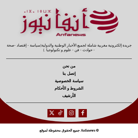
جريدة إلكترونية مغربية شاملة لجميع الأخبار الوطنية والدولية(سياسة - إقتصاد -صحة
- حوادث - فن - علوم و تكنولوجيا .)
من نحن
إتصل بنا
سياسة الخصوصية
الشروط و الأحكام
الأرشيف
© Anfanews جميع الحقوق محفوظة لموقع