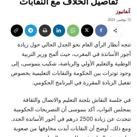
تفاصيل الخلاف مع النقابات
آنفانيوز
12 نوفمبر، 2023
تتجه أنظار الرأي العام نحو الجدل الحالي حول زيادة
أجور الأساتذة في المغرب، حيث ألمح وزير التربية
الوطنية والتعليم الأولي والرياضة، شكيب بنموسى، إلى
وجود توترات بين الحكومة والنقابات التعليمية بخصوص
تفعيل الزيادة المقررة في البرنامج الحكومي.
في جلسة النقاش بلجنة التعليم والاتصال والثقافة
بمجلس النواب، أكد بنموسى أن التصريحات الحكومية
تتحدث عن زيادة 2500 درهم في أجور الأساتذة الجدد.
ومع ذلك، أوضح أن النقابات أبدت مخاوفها من صعوبة