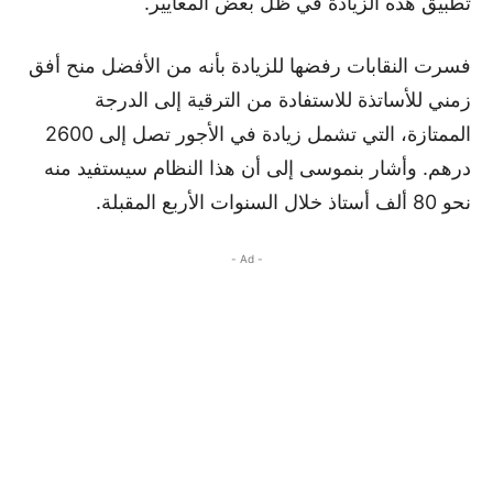
تطبيق هذه الزيادة في ظل بعض المعايير.
فسرت النقابات رفضها للزيادة بأنه من الأفضل منح أفق
زمني للأساتذة للاستفادة من الترقية إلى الدرجة
الممتازة، التي تشمل زيادة في الأجور تصل إلى 2600
درهم. وأشار بنموسى إلى أن هذا النظام سيستفيد منه
نحو 80 ألف أستاذ خلال السنوات الأربع المقبلة.
- Ad -