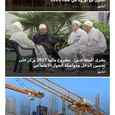
آنفانيوز
-
7 أغسطس، 2026
بشرى للمتقاعدين.. مشروع مالية 2027 يركز على
تحسين الدخل ومواصلة الحوار الاجتماعي
آنفانيوز
-
7 أغسطس، 2026