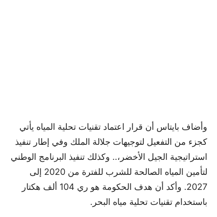
وأضاف بايتاس أن قرار اعتماد تقنيات تحلية المياه يأتي
كجزء من التفعيل لتوجيهات جلالة الملك وفي إطار تنفيذ
استراتيجية الجيل الأخضر،.. وكذلك تنفيذ البرنامج الوطني
لتأمين المياه الصالحة للشرب للفترة من 2020 إلى
2027. وأكد أن هدف الحكومة هو ري 104 ألف هكتار
باستخدام تقنيات تحلية مياه البحر.