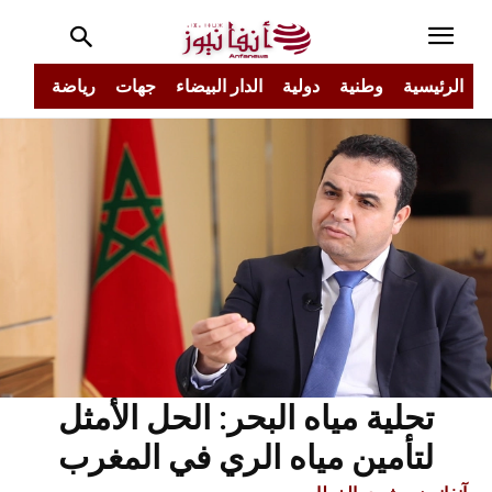
الرئيسية
وطنية
دولية
الدار البيضاء
جهات
رياضة
مجتم
تحلية مياه البحر: الحل الأمثل
لتأمين مياه الري في المغرب