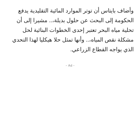
وأضاف بايتاس أن توتر الموارد المائية التقليدية يدفع
الحكومة إلى البحث عن حلول بديلة،.. مشيرا إلى أن
تحلية مياه البحر تعتبر إحدى الخطوات البنائية لحل
مشكلة نقص المياه،.. وأنها تمثل حلا هيكليا لهذا التحدي
الذي يواجه القطاع الزراعي.
- Ad -