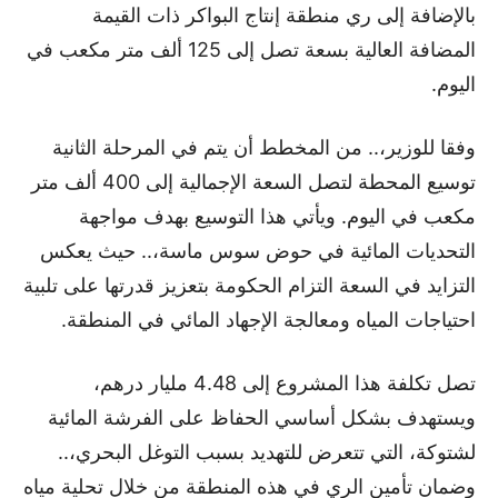
بالإضافة إلى ري منطقة إنتاج البواكر ذات القيمة
المضافة العالية بسعة تصل إلى 125 ألف متر مكعب في
اليوم.
وفقا للوزير،.. من المخطط أن يتم في المرحلة الثانية
توسيع المحطة لتصل السعة الإجمالية إلى 400 ألف متر
مكعب في اليوم. ويأتي هذا التوسيع بهدف مواجهة
التحديات المائية في حوض سوس ماسة،.. حيث يعكس
التزايد في السعة التزام الحكومة بتعزيز قدرتها على تلبية
احتياجات المياه ومعالجة الإجهاد المائي في المنطقة.
تصل تكلفة هذا المشروع إلى 4.48 مليار درهم،
ويستهدف بشكل أساسي الحفاظ على الفرشة المائية
لشتوكة، التي تتعرض للتهديد بسبب التوغل البحري،..
وضمان تأمين الري في هذه المنطقة من خلال تحلية مياه