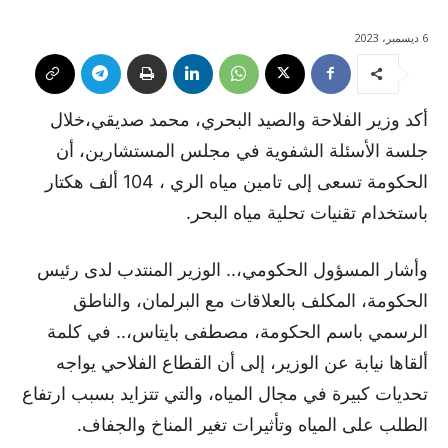
6 ديسمبر، 2023
أكد وزير الفلاحة والصيد البحري، محمد صديقي،خلال
جلسة الأسئلة الشفوية في مجلس المستشارين، أن
الحكومة تسعى إلى تامين مياه الري ، 104 ألف هكتار
باستخدام تقنيات تحلية مياه البحر.
وأشار المسؤول الحكومي،.. الوزير المنتدب لدى رئيس
الحكومة، المكلف بالعلاقات مع البرلمان، والناطق
الرسمي باسم الحكومة، مصطفى بايتاس،.. في كلمة
ألقاها نيابة عن الوزير، إلى أن القطاع الفلاحي يواجه
تحديات كبيرة في مجال المياه، والتي تتزايد بسبب ارتفاع
الطلب على المياه وتأثيرات تغير المناخ والجفاف.