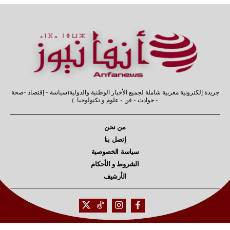
جريدة إلكترونية مغربية شاملة لجميع الأخبار الوطنية والدولية(سياسة - إقتصاد -صحة
- حوادث - فن - علوم و تكنولوجيا .)
من نحن
إتصل بنا
سياسة الخصوصية
الشروط و الأحكام
الأرشيف