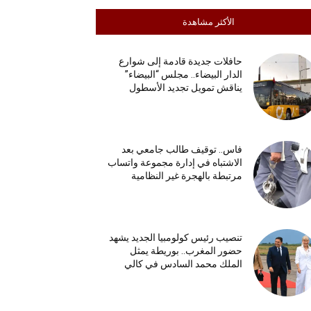
الأكثر مشاهدة
حافلات جديدة قادمة إلى شوارع
الدار البيضاء.. مجلس “البيضاء”
يناقش تمويل تجديد الأسطول
فاس.. توقيف طالب جامعي بعد
الاشتباه في إدارة مجموعة واتساب
مرتبطة بالهجرة غير النظامية
تنصيب رئيس كولومبيا الجديد يشهد
حضور المغرب.. بوريطة يمثل
الملك محمد السادس في كالي