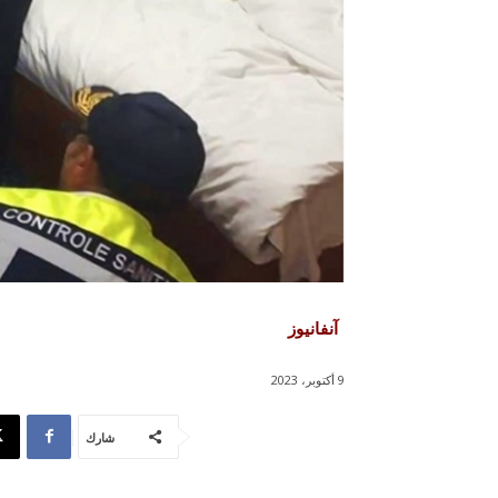
آنفانيوز
9 أكتوبر، 2023
شارك