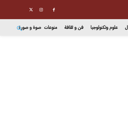
ل
علوم وتكنولوجيا
فن و ثقافة
منوعات
صوة و صورة