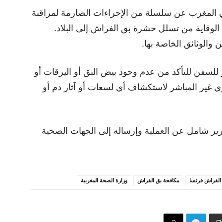
في المغرب عن سلسلة من الإجراءات الصارمة لمراقبة
الوقاية من تسلل حشرة بق الفراش إلى البلاد.
والوثائق الخاصة بها.
للسفن للتأكد من عدم وجود بيض البق أو اليرقات أو
 غير المباشر لاستكشاف أي لسعات أو آثار دم أو
تقرير شامل عن العملية وإرساله إلى الجهات الصحية
الفراش فرنسا
مكافحة بق الفراش
وزارة الصحة المغربية