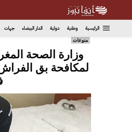
الرئيسية
وطنية
دولية
الدار البيضاء
جهات
منوعات
وزارة الصحة المغر
لمكافحة بق الفراش
ف