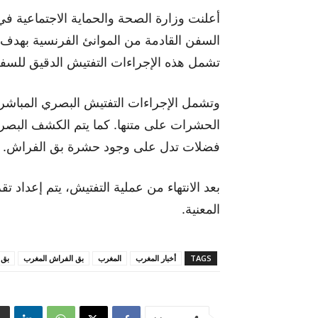
أعلنت وزارة الصحة والحماية الاجتماعية 
السفن القادمة من الموانئ الفرنسية بهدف 
تشمل هذه الإجراءات التفتيش الدقيق للسفن 
وتشمل الإجراءات التفتيش البصري المباشر 
الحشرات على متنها. كما يتم الكشف البصري
فضلات تدل على وجود حشرة بق الفراش.
بعد الانتهاء من عملية التفتيش، يتم إعداد 
المعنية.
TAGS
أخبار المغرب
المغرب
بق الفراش المغرب
بق 