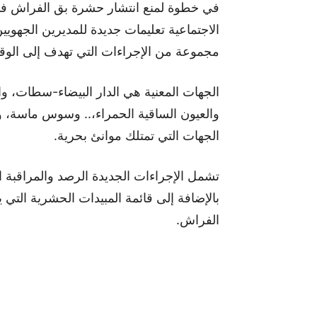
في خطوة لمنع انتشار حشرة بق الفراش في 
الاجتماعية تعليمات جديدة للمديرين الجهوي
مجموعة من الإجراءات التي تهدف إلى الوقا
الجهات المعنية هي الدار البيضاء-سطات، وا
والعيون الساقية الحمراء،.. وسوس ماسة
الجهات التي تمتلك موانئ بحرية.
تشمل الإجراءات الجديدة الرصد والمراقبة ال
بالإضافة إلى قائمة المبيدات الحشرية الت
الفراش.