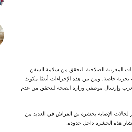
ات المغربية الصلاحية للتحقق من سلامة السفن
حرية خاصة. ومن بين هذه الإجراءات أيضًا مكوث
لمغرب وإرسال موظفي وزارة الصحة للتحقق من عدم
 لحالات الإصابة بحشرة بق الفراش في العديد من
نتشار هذه الحشرة داخل حدوده.