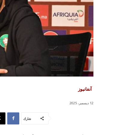
آنفانيوز
12 ديسمبر، 2025
شارك