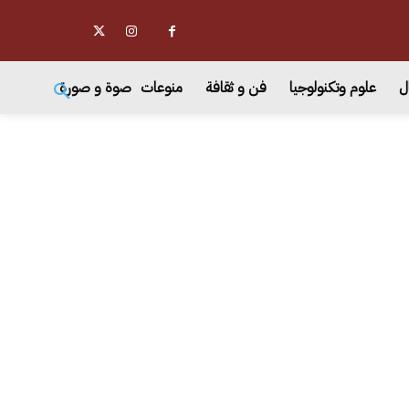
ل
علوم وتكنولوجيا
فن و ثقافة
منوعات
صوة و صورة