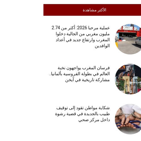
الأكثر مشاهدة
عملية مرحبا 2026: أكثر من 2.74
مليون مغربي من الجالية دخلوا
المغرب وارتفاع جديد في أعداد
الوافدين
فرسان المغرب يواجهون نخبة
العالم في بطولة الفروسية بألمانيا..
مشاركة تاريخية في آيخن
شكاية مواطن تقود إلى توقيف
طبيب بالجديدة في قضية رشوة
داخل مركز صحي