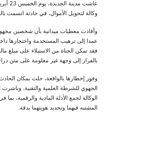
وكالة لتحويل الأموال، في حادثة اتسمت بال
وأفادت معطيات ميدانية بأن شخصين مجهولين 
عمدا إلى ترهيب المستخدمة واحتجازها داخ
بالفرار إلى وجهة غير معلومة على متن دراج
وفور إخطارها بالواقعة، حلت بمكان الحادث
الجهوي للشرطة العلمية والتقنية. وباشرت 
الوكالة لجمع الأدلة المادية والرقمية، بما
المشتبه فيهما وتحديد هويتهما بدقة.