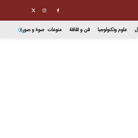
ل
علوم وتكنولوجيا
فن و ثقافة
منوعات
صوة و صورة