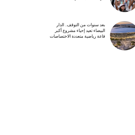
بعد سنوات من التوقف.. الدار
البيضاء تعيد إحياء مشروع أكبر
قاعة رياضية متعددة الاختصاصات