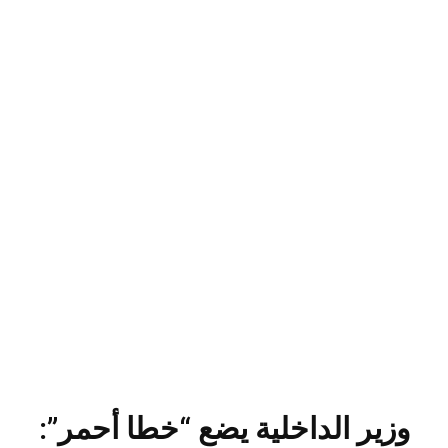
وزير الداخلية يضع “خطا أحمر”: