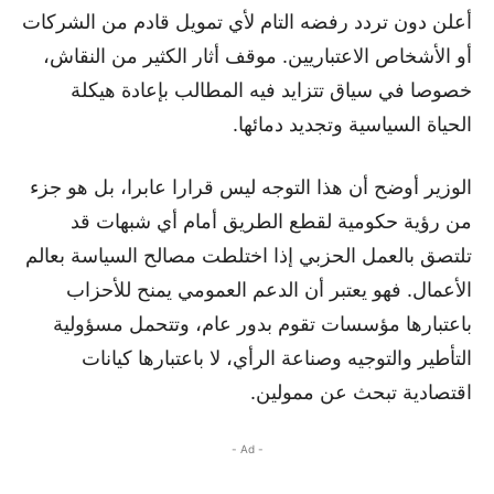
أعلن دون تردد رفضه التام لأي تمويل قادم من الشركات
أو الأشخاص الاعتباريين. موقف أثار الكثير من النقاش،
خصوصا في سياق تتزايد فيه المطالب بإعادة هيكلة
الحياة السياسية وتجديد دمائها.
الوزير أوضح أن هذا التوجه ليس قرارا عابرا، بل هو جزء
من رؤية حكومية لقطع الطريق أمام أي شبهات قد
تلتصق بالعمل الحزبي إذا اختلطت مصالح السياسة بعالم
الأعمال. فهو يعتبر أن الدعم العمومي يمنح للأحزاب
باعتبارها مؤسسات تقوم بدور عام، وتتحمل مسؤولية
التأطير والتوجيه وصناعة الرأي، لا باعتبارها كيانات
اقتصادية تبحث عن ممولين.
- Ad -