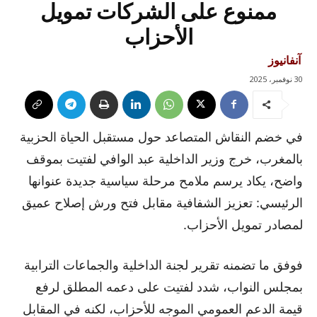
ممنوع على الشركات تمويل
الأحزاب
آنفانيوز
30 نوفمبر، 2025
في خضم النقاش المتصاعد حول مستقبل الحياة الحزبية
بالمغرب، خرج وزير الداخلية عبد الوافي لفتيت بموقف
واضح، يكاد يرسم ملامح مرحلة سياسية جديدة عنوانها
الرئيسي: تعزيز الشفافية مقابل فتح ورش إصلاح عميق
لمصادر تمويل الأحزاب.
فوفق ما تضمنه تقرير لجنة الداخلية والجماعات الترابية
بمجلس النواب، شدد لفتيت على دعمه المطلق لرفع
قيمة الدعم العمومي الموجه للأحزاب، لكنه في المقابل