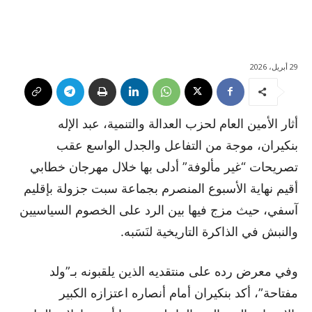
29 أبريل، 2026
أثار الأمين العام لحزب العدالة والتنمية، عبد الإله
بنكيران، موجة من التفاعل والجدل الواسع عقب
تصريحات “غير مألوفة” أدلى بها خلال مهرجان خطابي
أقيم نهاية الأسبوع المنصرم بجماعة سبت جزولة بإقليم
آسفي، حيث مزج فيها بين الرد على الخصوم السياسيين
والنبش في الذاكرة التاريخية لنَسَبه.
وفي معرض رده على منتقديه الذين يلقبونه بـ”ولد
مفتاحة”، أكد بنكيران أمام أنصاره اعتزازه الكبير