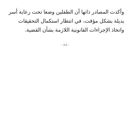
وأكدت المصادر ذاتها أن الطفلين وضعا تحت رعاية أسر
بديلة بشكل مؤقت، في انتظار استكمال التحقيقات
واتخاذ الإجراءات القانونية اللازمة بشأن القضية.
- Ad -