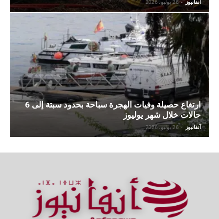
آنفانيوز
-
26 يوليو، 2026
ارتغاع حصيلة وفيات الهجرة سباحة بحدود سبتة إلى 6
حالات خلال شهر يوليوز
آنفانيوز
-
26 يوليو، 2026