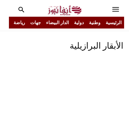
الرئيسية
وطنية
دولية
الدار البيضاء
جهات
رياضة
مجتم
الأبقار البرازيلية