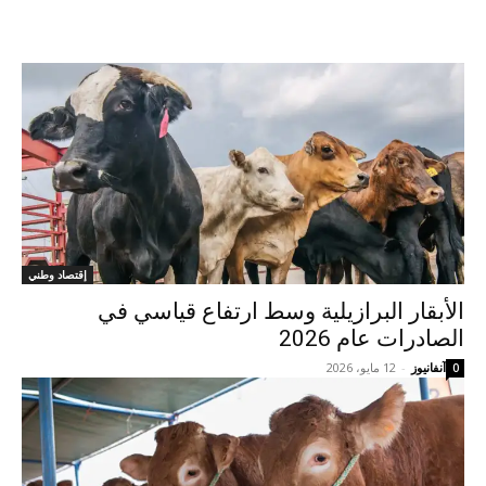
إقتصاد وطني
الأبقار البرازيلية وسط ارتفاع قياسي في
الصادرات عام 2026
آنفانيوز
-
12 مايو، 2026
0