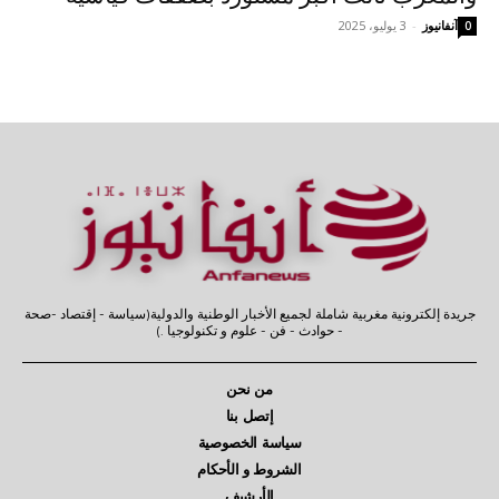
آنفانيوز
-
3 يوليو، 2025
0
جريدة إلكترونية مغربية شاملة لجميع الأخبار الوطنية والدولية(سياسة - إقتصاد -صحة
- حوادث - فن - علوم و تكنولوجيا .)
من نحن
إتصل بنا
سياسة الخصوصية
الشروط و الأحكام
الأرشيف