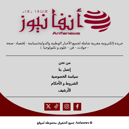
جريدة إلكترونية مغربية شاملة لجميع الأخبار الوطنية والدولية(سياسة - إقتصاد -صحة
- حوادث - فن - علوم و تكنولوجيا .)
من نحن
إتصل بنا
سياسة الخصوصية
الشروط و الأحكام
الأرشيف
© Anfanews جميع الحقوق محفوظة لموقع