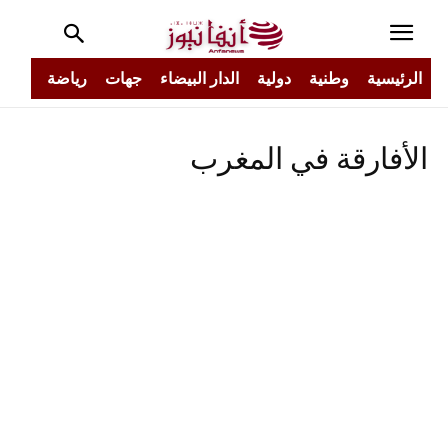
الرئيسية
وطنية
دولية
الدار البيضاء
جهات
رياضة
مجتم
الأفارقة في المغرب