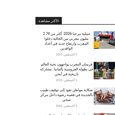
الأكثر مشاهدة
عملية مرحبا 2026: أكثر من 2.74
مليون مغربي من الجالية دخلوا
المغرب وارتفاع جديد في أعداد
الوافدين
5 أغسطس، 2026
فرسان المغرب يواجهون نخبة العالم
في بطولة الفروسية بألمانيا.. مشاركة
تاريخية في آيخن
5 أغسطس، 2026
شكاية مواطن تقود إلى توقيف طبيب
بالجديدة في قضية رشوة داخل مركز
صحي
5 أغسطس، 2026