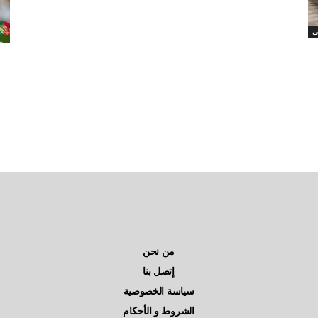
ي
من نحن
إتصل بنا
سياسة الخصوصية
الشروط و الأحكام