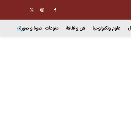
ل
علوم وتكنولوجيا
فن و ثقافة
منوعات
صوة و صورة