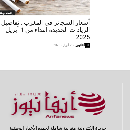
إقتصاد وطن
أسعار السجائر في المغرب.. تفاصيل
الزيادات الجديدة ابتداء من 1 أبريل
2025
آنفانيوز
-
2 أبريل، 2025
0
جريدة إلكترونية مغربية شاملة لجميع الأخبار الوطنية