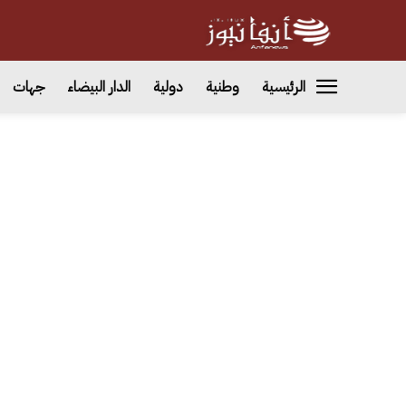
الرئيسية
وطنية
دولية
الدار البيضاء
جهات