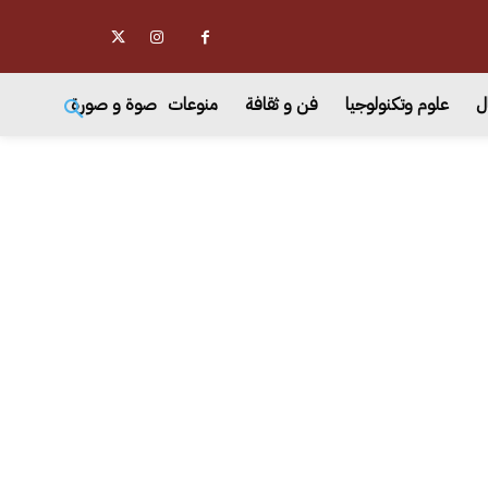
ل
علوم وتكنولوجيا
فن و ثقافة
منوعات
صوة و صورة