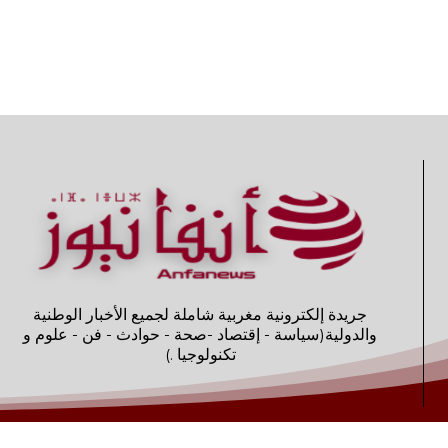
جريدة إلكترونية مغربية شاملة لجميع الأخبار الوطنية
والدولية(سياسة - إقتصاد -صحة - حوادث - فن - علوم و
تكنولوجيا .)