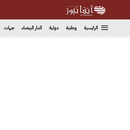
الرئيسية
وطنية
دولية
الدار البيضاء
جهات