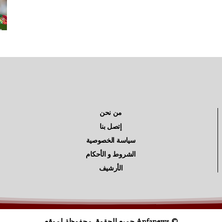
من نحن
إتصل بنا
سياسة الخصوصية
الشروط و الأحكام
الأرشيف
© Anfanews جميع الحقوق محفوظة لموقع