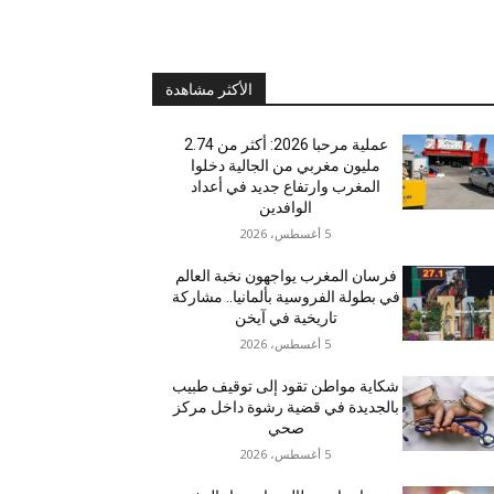
الأكثر مشاهدة
عملية مرحبا 2026: أكثر من 2.74
مليون مغربي من الجالية دخلوا
المغرب وارتفاع جديد في أعداد
الوافدين
5 أغسطس، 2026
فرسان المغرب يواجهون نخبة العالم
في بطولة الفروسية بألمانيا.. مشاركة
تاريخية في آيخن
5 أغسطس، 2026
شكاية مواطن تقود إلى توقيف طبيب
بالجديدة في قضية رشوة داخل مركز
صحي
5 أغسطس، 2026