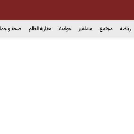
رياضة
مجتمع
مشاهير
حوادث
مغاربة العالم
صحة و جما