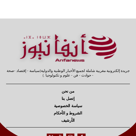
جريدة إلكترونية مغربية شاملة لجميع الأخبار الوطنية والدولية(سياسة - إقتصاد -صحة
- حوادث - فن - علوم و تكنولوجيا .)
من نحن
إتصل بنا
سياسة الخصوصية
الشروط و الأحكام
الأرشيف