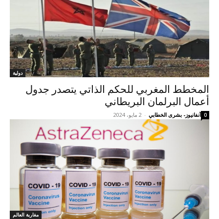
دولية
المخطط المغربي للحكم الذاتي يتصدر جدول
أعمال البرلمان البريطاني
آنفانيوز- بشرى الخطابي
-
2 مايو، 2024
0
مغاربة العالم