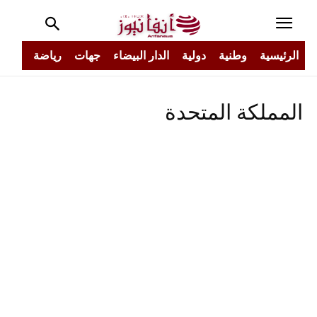
الرئيسية
وطنية
دولية
الدار البيضاء
جهات
رياضة
مجتم
المملكة المتحدة