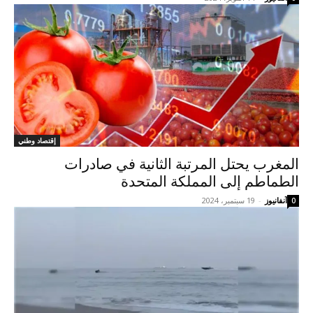
إقتصاد وطني
المغرب يحتل المرتبة الثانية في صادرات
الطماطم إلى المملكة المتحدة
آنفانيوز
-
19 سبتمبر، 2024
0