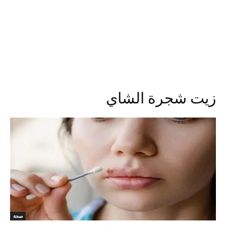
زيت شجرة الشاي
صحة