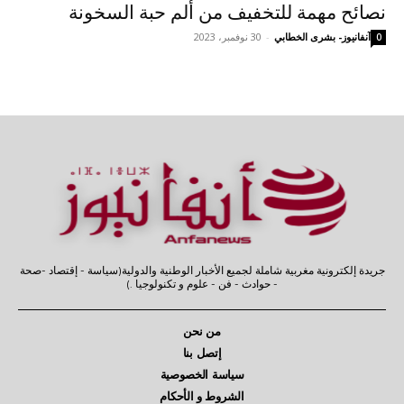
نصائح مهمة للتخفيف من ألم حبة السخونة
آنفانيوز- بشرى الخطابي
-
30 نوفمبر، 2023
0
جريدة إلكترونية مغربية شاملة لجميع الأخبار الوطنية والدولية(سياسة - إقتصاد -صحة
- حوادث - فن - علوم و تكنولوجيا .)
من نحن
إتصل بنا
سياسة الخصوصية
الشروط و الأحكام