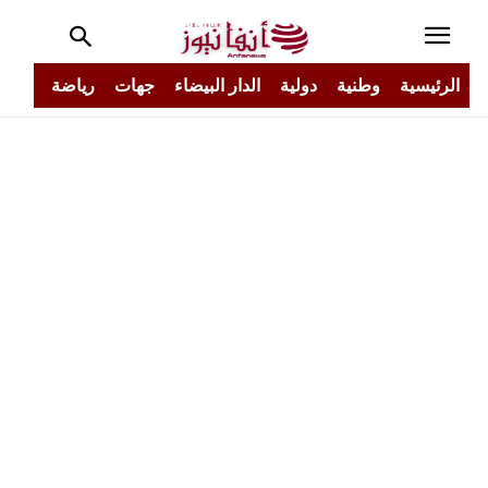
الرئيسية
وطنية
دولية
الدار البيضاء
جهات
رياضة
مجتم