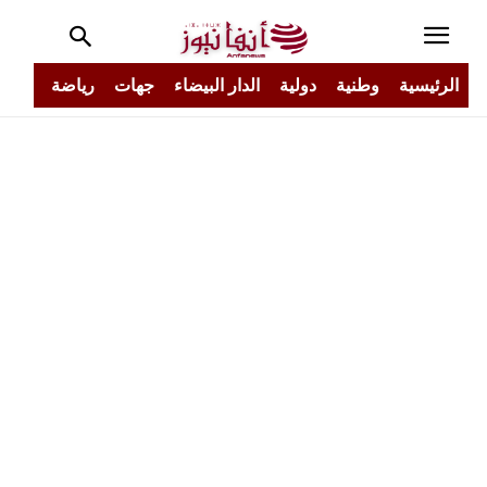
الرئيسية
وطنية
دولية
الدار البيضاء
جهات
رياضة
مجتم