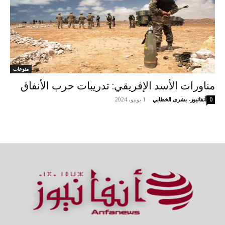
منوعات
مناورات الأسد الإفريقي: تدريبات حرب الأنفاق
آنفانيوز- بشرى الخطابي
-
1 يونيو، 2024
0