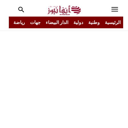
الرئيسية
وطنية
دولية
الدار البيضاء
جهات
رياضة
مجتم