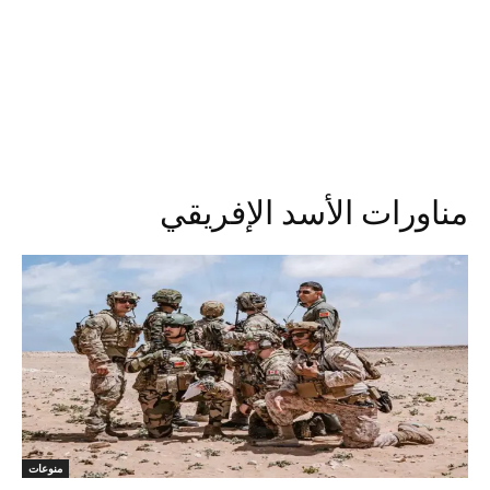
مناورات الأسد الإفريقي
منوعات