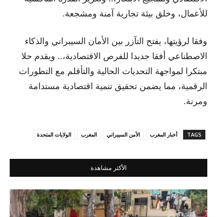
للأعمال، وخلق بيئة تجارية آمنة ومشجعة.
وفقا لرؤيتها، يفتح التآزر بين الأمان السيبراني والذكاء
الاصطناعي أفقا جديدا للفرص الاقتصادية،.. ويقدم حلا
مبتكرا لمواجهة التحديات الحالية والتأقلم مع التطورات
الرقمية، مما يضمن تحقيق تنمية اقتصادية مستدامة
ومرنة.
TAGS
أخبار المغرب
الأمن السيبراني
المغرب
الولايات المتحدة
الأكثر مشاهدة