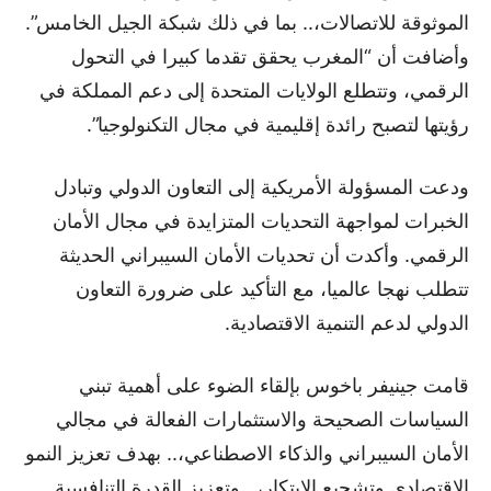
الموثوقة للاتصالات،.. بما في ذلك شبكة الجيل الخامس”.
وأضافت أن “المغرب يحقق تقدما كبيرا في التحول
الرقمي، وتتطلع الولايات المتحدة إلى دعم المملكة في
رؤيتها لتصبح رائدة إقليمية في مجال التكنولوجيا”.
ودعت المسؤولة الأمريكية إلى التعاون الدولي وتبادل
الخبرات لمواجهة التحديات المتزايدة في مجال الأمان
الرقمي. وأكدت أن تحديات الأمان السيبراني الحديثة
تتطلب نهجا عالميا، مع التأكيد على ضرورة التعاون
الدولي لدعم التنمية الاقتصادية.
قامت جينيفر باخوس بإلقاء الضوء على أهمية تبني
السياسات الصحيحة والاستثمارات الفعالة في مجالي
الأمان السيبراني والذكاء الاصطناعي،.. بهدف تعزيز النمو
الاقتصادي وتشجيع الابتكار،.. وتعزيز القدرة التنافسية