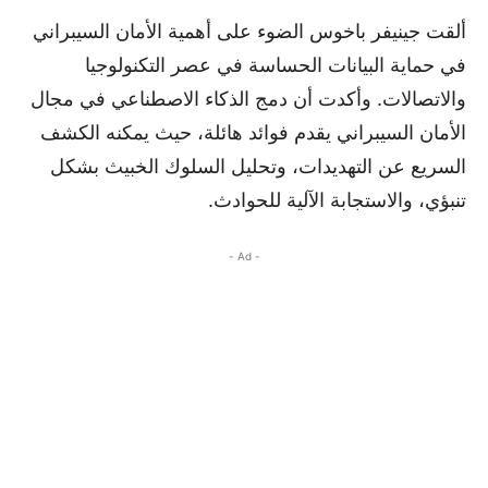
ألقت جينيفر باخوس الضوء على أهمية الأمان السيبراني
في حماية البيانات الحساسة في عصر التكنولوجيا
والاتصالات. وأكدت أن دمج الذكاء الاصطناعي في مجال
الأمان السيبراني يقدم فوائد هائلة، حيث يمكنه الكشف
السريع عن التهديدات، وتحليل السلوك الخبيث بشكل
تنبؤي، والاستجابة الآلية للحوادث.
- Ad -