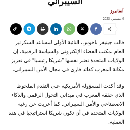
السيبراني
آنفانيوز
9 ديسمبر، 2023
قالت جينيفر باخوس، النائبة الأولى لمساعد السكرتير
العام لمكتب الفضاء الإلكتروني والسياسة الرقمية، إن
الولايات المتحدة تعتبر نفسها “شريكا رئيسيا” في تعزيز
مكانة المغرب كقائد قاري في مجال الأمن السيبراني.
وقد أكدت المسؤولة الأمريكية على التقدم الملحوظ
الذي حققه المغرب في ميداني التحول الرقمي والذكاء
الاصطناعي والأمن السيبراني. كما أعربت عن رغبة
الولايات المتحدة في أن تكون شريكا استراتيجيا في هذه
العملية.