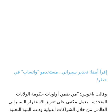
إقرأ أيضا: تحذير سيبراني.. مستخدمو “واتساب” في
خطر!
وقالت باخوس: “من ضمن أولويات حكومة الولايات
المتحدة،.. يعمل مكتبي على تعزيز الاستقرار السيبراني
العالمي من خلال الشراكات الدولية ودعم البنية التحتية