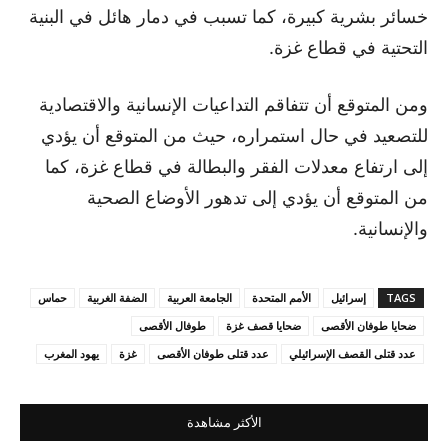
خسائر بشرية كبيرة، كما تسبب في دمار هائل في البنية
التحتية في قطاع غزة.
ومن المتوقع أن تتفاقم التداعيات الإنسانية والاقتصادية
للتصعيد في حال استمراره، حيث من المتوقع أن يؤدي
إلى ارتفاع معدلات الفقر والبطالة في قطاع غزة، كما
من المتوقع أن يؤدي إلى تدهور الأوضاع الصحية
والإنسانية.
TAGS
إسرائيل
الأمم المتحدة
الجامعة العربية
الضفة الغربية
حماس
ضحايا طوفان الأقصى
ضحايا قصف غزة
طوفال الأقصى
عدد قتلى القصف الإسرائيلي
عدد قتلى طوفان الأقصى
غزة
يهود المغرب
الأكثر مشاهدة