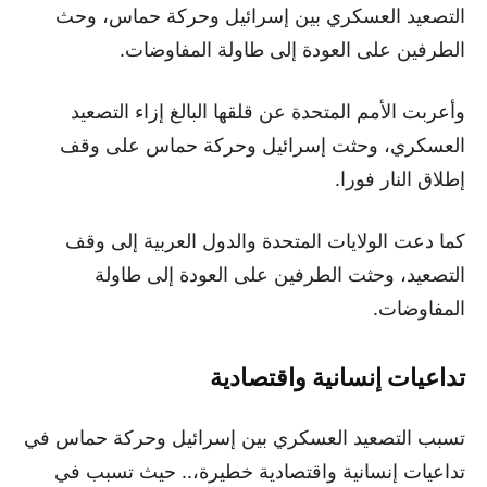
التصعيد العسكري بين إسرائيل وحركة حماس، وحث
الطرفين على العودة إلى طاولة المفاوضات.
وأعربت الأمم المتحدة عن قلقها البالغ إزاء التصعيد
العسكري، وحثت إسرائيل وحركة حماس على وقف
إطلاق النار فورا.
كما دعت الولايات المتحدة والدول العربية إلى وقف
التصعيد، وحثت الطرفين على العودة إلى طاولة
المفاوضات.
تداعيات إنسانية واقتصادية
تسبب التصعيد العسكري بين إسرائيل وحركة حماس في
تداعيات إنسانية واقتصادية خطيرة،.. حيث تسبب في