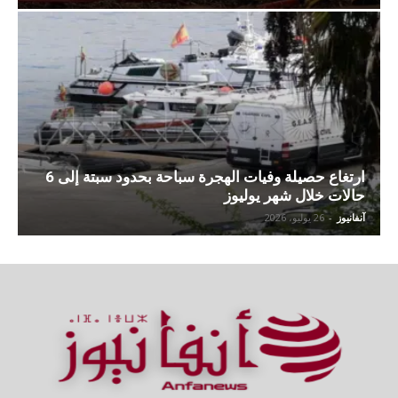
ارتغاع حصيلة وفيات الهجرة سباحة بحدود سبتة إلى 6
حالات خلال شهر يوليوز
آنفانيوز
-
26 يوليو، 2026