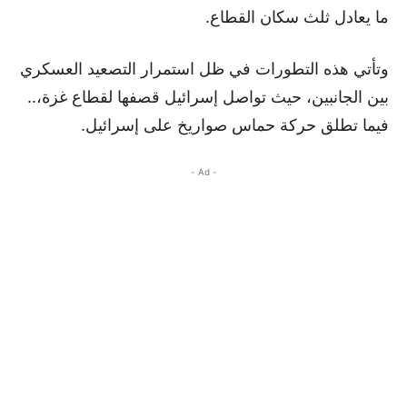
ما يعادل ثلث سكان القطاع.
وتأتي هذه التطورات في ظل استمرار التصعيد العسكري
بين الجانبين، حيث تواصل إسرائيل قصفها لقطاع غزة،..
فيما تطلق حركة حماس صواريخ على إسرائيل.
- Ad -