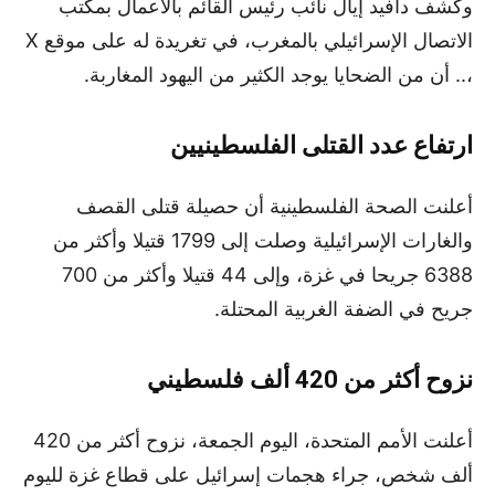
وكشف دافيد إيال نائب رئيس القائم بالأعمال بمكتب
الاتصال الإسرائيلي بالمغرب، في تغريدة له على موقع X
،.. أن من الضحايا يوجد الكثير من اليهود المغاربة.
ارتفاع عدد القتلى الفلسطينيين
أعلنت الصحة الفلسطينية أن حصيلة قتلى القصف
والغارات الإسرائيلية وصلت إلى 1799 قتيلا وأكثر من
6388 جريحا في غزة، وإلى 44 قتيلا وأكثر من 700
جريح في الضفة الغربية المحتلة.
نزوح أكثر من 420 ألف فلسطيني
أعلنت الأمم المتحدة، اليوم الجمعة، نزوح أكثر من 420
ألف شخص، جراء هجمات إسرائيل على قطاع غزة لليوم