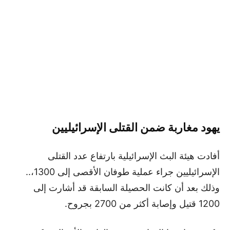
يهود مغاربة ضمن القتلى الإسرائيليين
أفادت هيئة البث الإسرائيلية بارتفاع عدد القتلى
الإسرائيليين جراء عملية طوفان الأقصى إلى 1300،..
وذلك بعد أن كانت الحصيلة السابقة قد أشارت إلى
1200 قتيل وإصابة أكثر من 2700 بجروح.