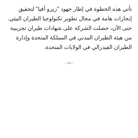
تأتي هذه الخطوة في إطار جهود “زيرو آفيا” لتحقيق
إنجازات هامة في مجال تطوير تكنولوجيا الطيران البيئي.
حتى الآن، حصلت الشركة على شهادات طيران تجريبية
من هيئة الطيران المدني في المملكة المتحدة وإدارة
الطيران الفيدرالي في الولايات المتحدة.
- Ad -