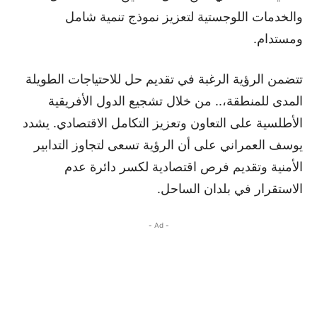
والخدمات اللوجستية لتعزيز نموذج تنمية شامل
ومستدام.
تتضمن الرؤية الرغبة في تقديم حل للاحتياجات الطويلة
المدى للمنطقة،.. من خلال تشجيع الدول الأفريقية
الأطلسية على التعاون وتعزيز التكامل الاقتصادي. يشدد
يوسف العمراني على أن الرؤية تسعى لتجاوز التدابير
الأمنية وتقديم فرص اقتصادية لكسر دائرة عدم
الاستقرار في بلدان الساحل.
- Ad -