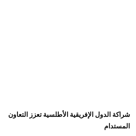
شراكة الدول الإفريقية الأطلسية تعزز التعاون
المستدام