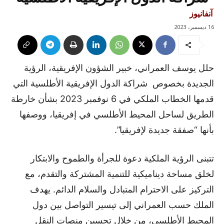
آنفانيوز
16 ديسمبر، 2023
حلل يوسف العمراني، خبير الشؤون الإفريقية، الرؤية
الجديدة بخصوص شراكة الدول الإفريقية الأطلسية التي
قدمها الخطاب الملكي في 6 نوفمبر 2023 بشأن خارطة
الطريق لساحل المحيط الأطلسي في إفريقيا، ووصفها
بأنها “صفقة جديدة لإفريقيا”.
تتبنى الرؤية الملكية دعوة للجرأة والطموح والابتكار
لخلق مساحة ديناميكية للتنمية المشتركة والتقدم، مع
التركيز على الاحترام المتبادل والسلام الدائم. يهدف
الملك حسب العمراني إلى تيسير التواصل بين دول
المحيط الأطلسي، من خلال تحسين منصات النقل