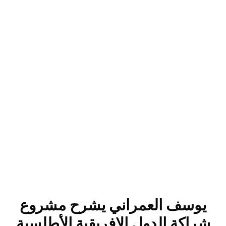
يوسف العمراني يشرح مشروع
شراكة الدول الإفريقية الأطلسية