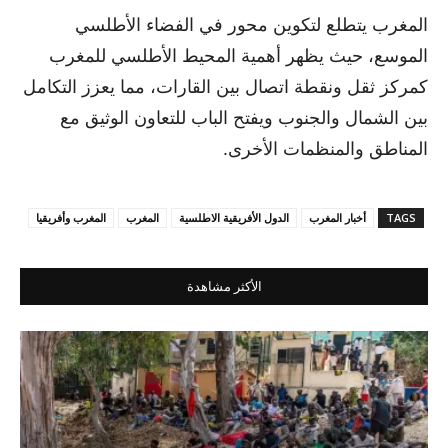
المغرب يتطلع لتكوين محور في الفضاء الأطلسي
الموسع، حيث يظهر أهمية المحيط الأطلسي للمغرب
كمركز ثقل ونقطة اتصال بين القارات، مما يعزز التكامل
بين الشمال والجنوب ويفتح الباب للتعاون الوثيق مع
المناطق والمنظمات الأخرى.
TAGS
أخبار المغرب
الدول الأفريقية الاطلسية
المغرب
المغرب وأفريقيا
الأكثر مشاهدة