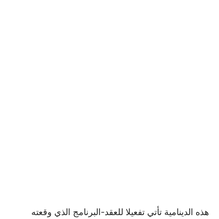
هذه الدينامية تأتي تفعيلا للعقد-البرنامج الذي وقعته