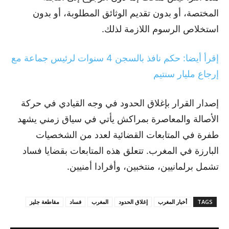
المختصة، أو بدون تقديم الوثائق المطلوبة، أو بدون
استخلاص الرسوم اللازمة لذلك.
إقرأ أيضا: حكم نافذ بالسجن 4 سنوات لرئيس جماعة مع
إرجاع مليار سنتيم
إصدار القرار بإغلاق الحدود في وجه القيادي في حركة
الأصالة والمعاصرة بمراكش يأتي في سياق زمني يشهد
طفرة في المتابعات القضائية لعدد من الشخصيات
البارزة في المغرب. تتعلق هذه المتابعات بقضايا فساد
تشمل برلمانيين، منتخبين، وأفرادا أمنيين.
TAGS
أخبار المغرب
إغلاق الحدود
المغرب
فساد
مقاطعة جليز