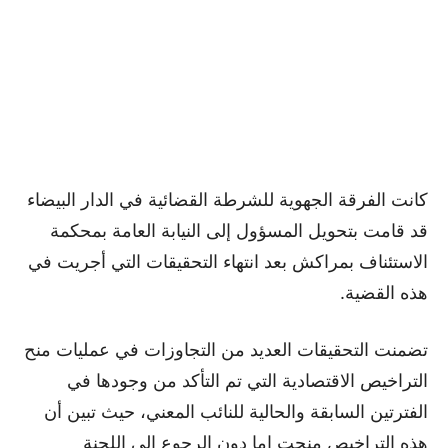
كانت الفرقة الجهوية للشرطة القضائية في الدار البيضاء
قد قامت بتحويل المسؤول إلى النيابة العامة بمحكمة
الاستئناف بمراكش بعد انتهاء التحقيقات التي أجريت في
هذه القضية.
تضمنت التحقيقات العديد من التجاوزات في عمليات منح
التراخيص الاقتصادية التي تم التأكد من وجودها في
الفترتين السابقة والحالية للنائب المعني، حيث تبين أن
هذه التراخيص منحت إما دون الرجوع إلى اللجنة