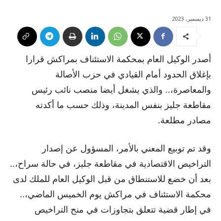
31 ديسمبر، 2023
أصدر الوكيل العام بمحكمة الاستئناف بمراكش قرارا
بإغلاق الحدود أمام القيادي في حزب الأصالة
والمعاصرة،.. والذي يشغل أيضا منصب نائب رئيس
مقاطعة جليز بنفس المدينة، وذلك حسب ما أكدته
مصادر مطلعة.
وقد تم توبيع المعني بالأمر، المسؤول عن إصدار
التراخيص الاقتصادية في مقاطعة جليز، في حالة سراح،..
بعد أن خضع للاستنطاق من قبل الوكيل العام للملك لدى
محكمة الاستئناف في مراكش يوم الخميس الماضي،..
في إطار قضية تتعلق بتجاوزات في منح التراخيص