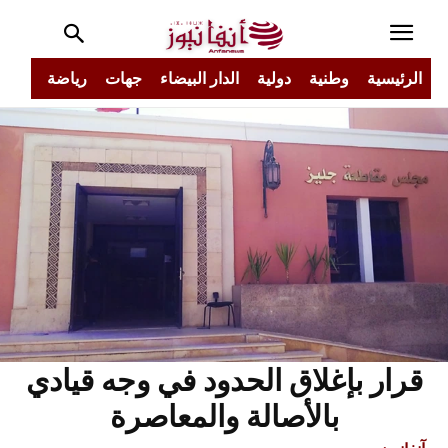
الرئيسية
وطنية
دولية
الدار البيضاء
جهات
رياضة
مجتم
قرار بإغلاق الحدود في وجه قيادي
بالأصالة والمعاصرة