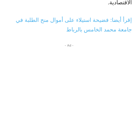
الاقتصادية.
إقرأ أيضا: فضيحة استيلاء على أموال منح الطلبة في
جامعة محمد الخامس بالرباط
- Ad -