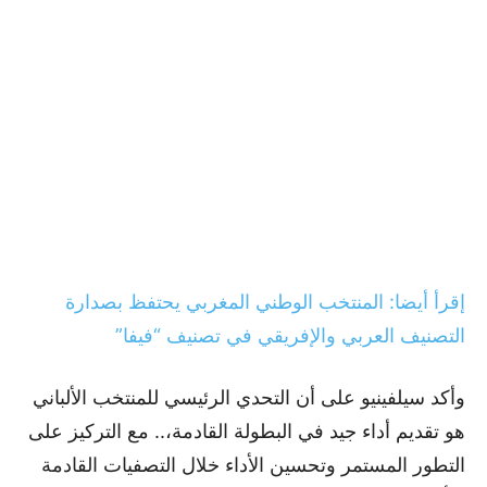
إقرأ أيضا: المنتخب الوطني المغربي يحتفظ بصدارة
التصنيف العربي والإفريقي في تصنيف “فيفا”
وأكد سيلفينيو على أن التحدي الرئيسي للمنتخب الألباني
هو تقديم أداء جيد في البطولة القادمة،.. مع التركيز على
التطور المستمر وتحسين الأداء خلال التصفيات القادمة