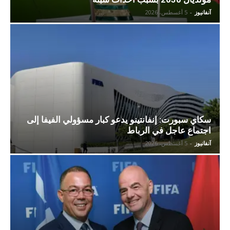
آنفانيوز
-
5 أغسطس، 2026
سكاي سبورت: إنفانتينو يدعو كبار مسؤولي الفيفا إلى
اجتماع عاجل في الرباط
آنفانيوز
-
5 أغسطس، 2026