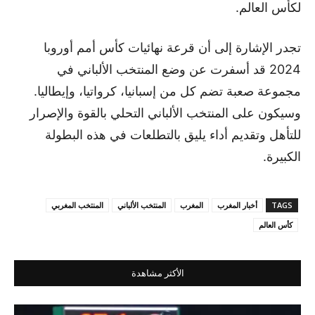
لكأس العالم.
تجدر الإشارة إلى أن قرعة نهائيات كأس أمم أوروبا
2024 قد أسفرت عن وضع المنتخب الألباني في
مجموعة صعبة تضم كل من إسبانيا، كرواتيا، وإيطاليا.
وسيكون على المنتخب الألباني التحلي بالقوة والإصرار
للتأهل وتقديم أداء يليق بالتطلعات في هذه البطولة
الكبيرة.
TAGS
أخبار المغرب
المغرب
المنتخب الألباني
المنتخب المغربي
كأس العالم
الأكثر مشاهدة