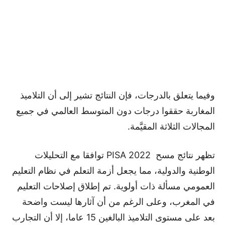
وفيما يتعلق بالدرجات، فإن النتائج تشير إلى أن التلاميذ
المغاربة حققوا درجات دون المتوسط العالمي في جميع
المجالات الثلاثة المقيَّمة.
تظهر نتائج مسح PISA 2022 توافقا مع التحليلات
الوطنية والدولية، مما يجعل أزمة التعلم في نظام التعليم
العمومي مسألة ذات أولوية. تم إطلاق إصلاحات التعليم
في المغرب، وعلى الرغم من أن آثارها ليست واضحة
بعد على مستوى التلاميذ البالغين 15 عاما، إلا أن التجارب