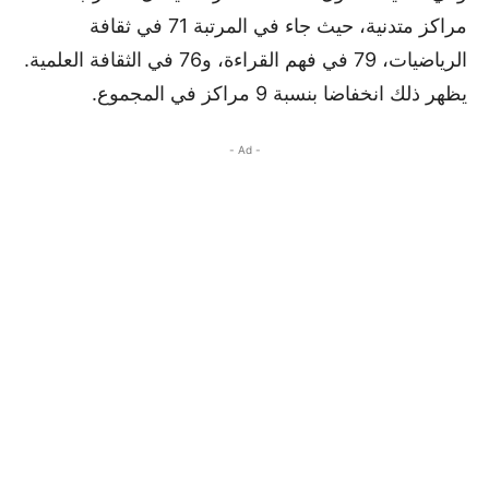
مراكز متدنية، حيث جاء في المرتبة 71 في ثقافة
الرياضيات، 79 في فهم القراءة، و76 في الثقافة العلمية.
يظهر ذلك انخفاضا بنسبة 9 مراكز في المجموع.
- Ad -