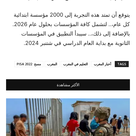
يتوقع أن تمتد هذه التجربة إلى 2000 مؤسسة ابتدائية
كل عام،.. لتشمل كافة المؤسسات بحلول عام 2026.
بالإضافة إلى ذلك،.. سيبدأ التطبيق في المؤسسات
الثانوية مع بداية العام الدراسي في شتنبر 2024.
TAGS
أخبار المغرب
التعليم في المغرب
المغرب
مسح PISA 2022
الأكثر مشاهدة