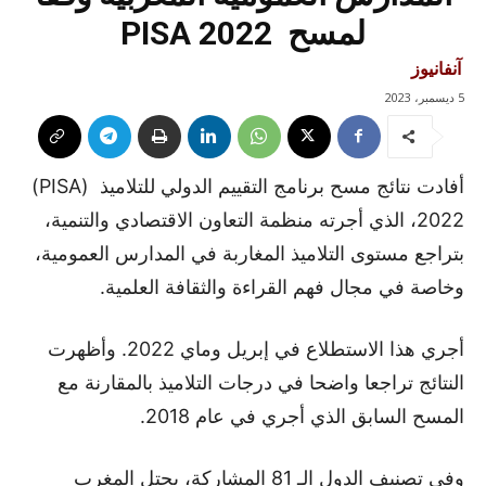
لمسح PISA 2022
آنفانيوز
5 ديسمبر، 2023
أفادت نتائج مسح برنامج التقييم الدولي للتلاميذ (PISA)
2022، الذي أجرته منظمة التعاون الاقتصادي والتنمية،
بتراجع مستوى التلاميذ المغاربة في المدارس العمومية،
وخاصة في مجال فهم القراءة والثقافة العلمية.
أجري هذا الاستطلاع في إبريل وماي 2022. وأظهرت
النتائج تراجعا واضحا في درجات التلاميذ بالمقارنة مع
المسح السابق الذي أجري في عام 2018.
وفي تصنيف الدول الـ 81 المشاركة، يحتل المغرب