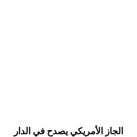
الجاز الأمريكي يصدح في الدار