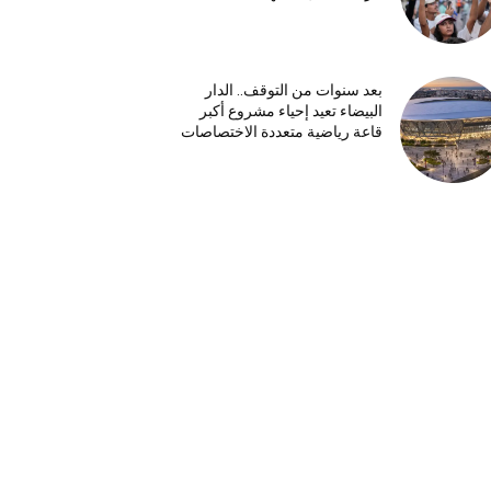
بعد سنوات من التوقف.. الدار
البيضاء تعيد إحياء مشروع أكبر
قاعة رياضية متعددة الاختصاصات