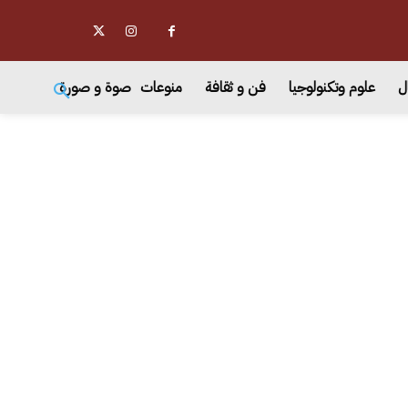
ل
علوم وتكنولوجيا
فن و ثقافة
منوعات
صوة و صورة