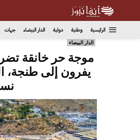
الرئيسية
وطنية
دولية
الدار البيضاء
جهات
الدار البيضاء
موجة حر خانقة تضر
يفرون إلى طنجة، ال
نسم