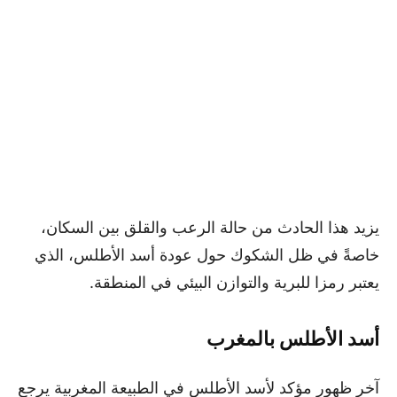
يزيد هذا الحادث من حالة الرعب والقلق بين السكان،
خاصةً في ظل الشكوك حول عودة أسد الأطلس، الذي
يعتبر رمزا للبرية والتوازن البيئي في المنطقة.
أسد الأطلس بالمغرب
آخر ظهور مؤكد لأسد الأطلس في الطبيعة المغربية يرجع