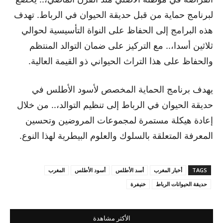
لبرنامج حماية من قبل حديقة الحيوان في الرباط. تهدف
هذه البرامج إلى الحفاظ على النواة التأسيسية لحوالي
ثلاثين أسدا،.. مع التركيز على ضمان التوالد المنتظم
والحفاظ على هذا التراث الحيواني ذو القيمة العالية.
يهدف برنامج الحماية المخصص لأسود الأطلس في
حديقة الحيوان في الرباط إلى تنظيم التوالد،.. من خلال
إعادة هيكلة مستمرة لمجموعات المروضين وتحسين
المعرفة المتعلقة بالسلوك والعلوم البيطرية لهذا النوع.
TAGS
أخبار المغرب
أسد الأطلس
أسود الأطلس
المغرب
حديقة الحيوانات الرباط
خنيفرة
الأكثر مشاهدة