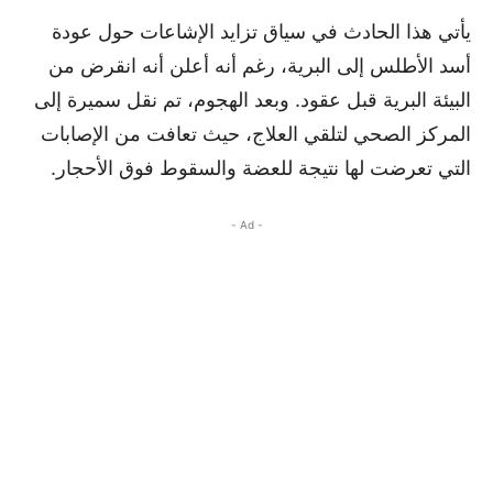
يأتي هذا الحادث في سياق تزايد الإشاعات حول عودة
أسد الأطلس إلى البرية، رغم أنه أعلن أنه انقرض من
البيئة البرية قبل عقود. وبعد الهجوم، تم نقل سميرة إلى
المركز الصحي لتلقي العلاج، حيث تعافت من الإصابات
التي تعرضت لها نتيجة للعضة والسقوط فوق الأحجار.
- Ad -