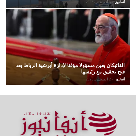
آنفانيوز
-
3 أغسطس، 2026
الفاتيكان يعين مسؤولا مؤقتا لإدارة أبرشية الرباط بعد
فتح تحقيق مع رئيسها
آنفانيوز
-
2 أغسطس، 2026