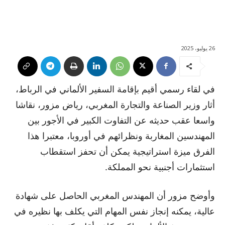
26 يوليو، 2025
في لقاء رسمي أقيم بإقامة السفير الألماني في الرباط،
أثار وزير الصناعة والتجارة المغربي، رياض مزور، نقاشا
واسعا عقب حديثه عن التفاوت الكبير في الأجور بين
المهندسين المغاربة ونظرائهم في أوروبا، معتبرا هذا
الفرق ميزة استراتيجية يمكن أن تحفز استقطاب
استثمارات أجنبية نحو المملكة.
وأوضح مزور أن المهندس المغربي الحاصل على شهادة
عالية، يمكنه إنجاز نفس المهام التي يكلف بها نظيره في