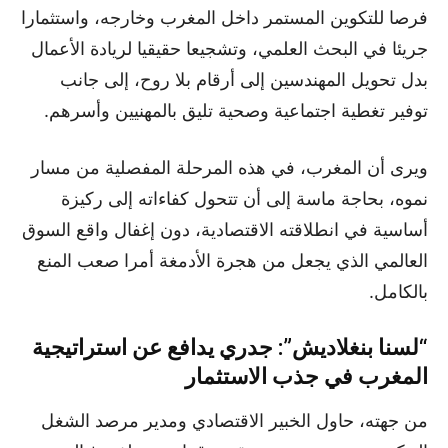
فرصا للتكوين المستمر داخل المغرب وخارجه، واستثمارا
جريئا في البحث العلمي، وتشجيعا حقيقيا لريادة الأعمال
بدل تحويل المهندسين إلى أرقام بلا روح، إلى جانب
توفير تغطية اجتماعية وصحية تليق بالمهنيين وأسرهم.
ويرى أن المغرب، في هذه المرحلة المفصلية من مسار
نموه، بحاجة ماسة إلى أن تتحول كفاءاته إلى ركيزة
أساسية في انطلاقته الاقتصادية، دون إغفال واقع السوق
العالمي الذي يجعل من هجرة الأدمغة أمرا صعب المنع
بالكامل.
“لسنا بنغلاديش”: جدري يدافع عن استراتيجية
المغرب في جذب الاستثمار
من جهته، حاول الخبير الاقتصادي ومدير مرصد الشغل