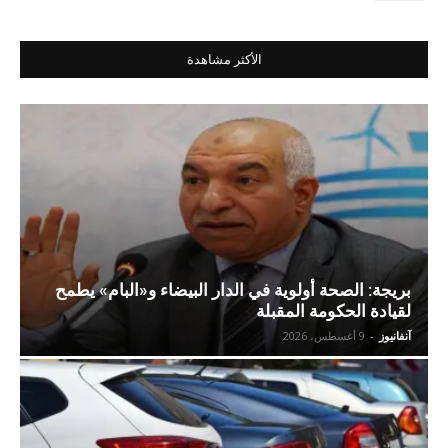
الأكثر مشاهدة
بريجة: الصحة أولوية في الدار البيضاء و«البام» يطمح
لقيادة الحكومة المقبلة
آنفانيوز
-
9 أغسطس، 2026