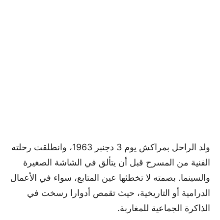
ولد الراحل بمراكش يوم 3 دجنبر 1963، وانطلقت رحلته
الفنية من المسرح قبل أن يتألق في الشاشة الصغيرة
والسينما. بصمته لا تخطئها عين المتابع، سواء في الأعمال
الدرامية أو التاريخية، حيث تقمص أدوارا رسخت في
الذاكرة الجماعية للمغاربة.