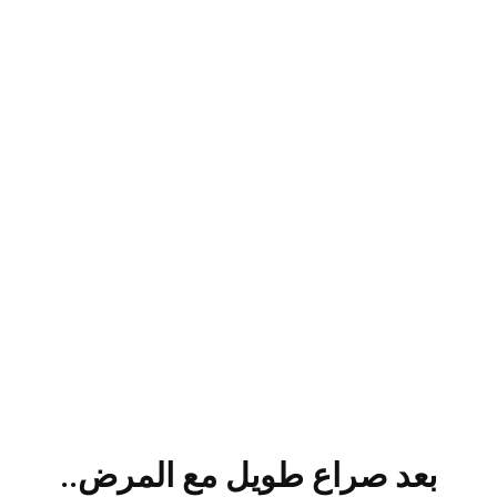
بعد صراع طويل مع المرض..