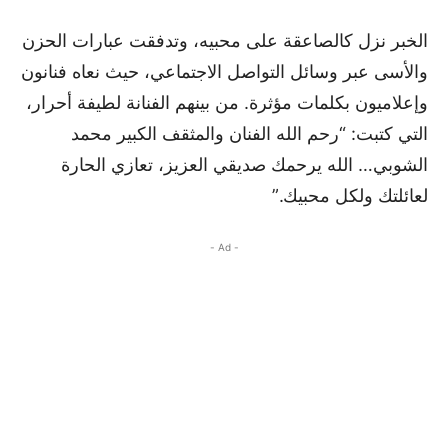
الخبر نزل كالصاعقة على محبيه، وتدفقت عبارات الحزن
والأسى عبر وسائل التواصل الاجتماعي، حيث نعاه فنانون
وإعلاميون بكلمات مؤثرة. من بينهم الفنانة لطيفة أحرار،
التي كتبت: “رحم الله الفنان والمثقف الكبير محمد
الشوبي… الله يرحمك صديقي العزيز، تعازي الحارة
لعائلتك ولكل محبيك.”
- Ad -