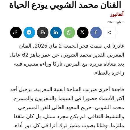
الفنان محمد الشوبي يودع الحياة
آنفانيوز
2 مايو، 2025
غادرنا في صمت فجر الجمعة 2 ماي 2025، الفنان
المغربي القدير محمد الشوبي، عن عمر يناهز 62 عاما،
بعد معاناة مريرة مع المرض، تاركا وراءه مسيرة فنية
زاخرة بالعطاء.
فاجعة أخرى ضربت الساحة الفنية المغربية، برحيل أحد
أكثر الأسماء حضورا في السينما والتلفزيون والمسرح.
محمد الشوبي، خريج المعهد العالي للفن المسرحي
والتنشيط الثقافي، لم يكن مجرد ممثل، بل كان مثقفا
ملتزما، وفنانا بصوت متميز ترك أثرا في كل دور أداه.