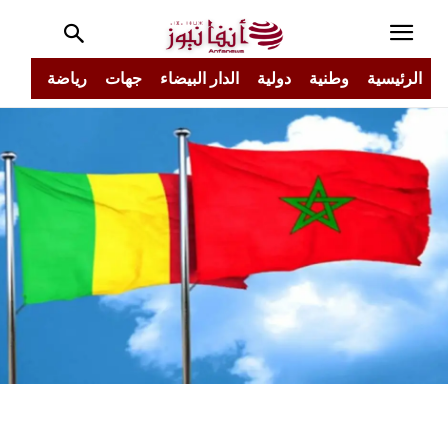
الرئيسية
وطنية
دولية
الدار البيضاء
جهات
رياضة
مجتم