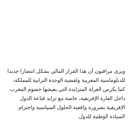
ويرى مراقبون أن هذا القرار المالي يشكل انتصارا جديدا
للدبلوماسية المغربية ولقضية الوحدة الترابية للمملكة،
كما يكرس العزلة المتزايدة التي يعيشها خصوم المغرب
داخل القارة الإفريقية، خاصة مع تزايد قناعة الدول
الإفريقية بضرورة واقعية الحلول السياسية واحترام
السيادة الوطنية للدول.