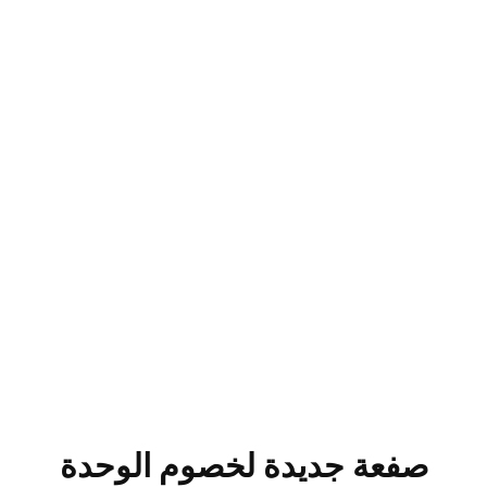
صفعة جديدة لخصوم الوحدة