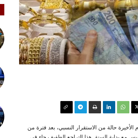
الأخيرة حالة من الاستقرار النسبي، بعد فترة من
فيس مع بداية السنة. هذا التراجع الطفيف جاء في