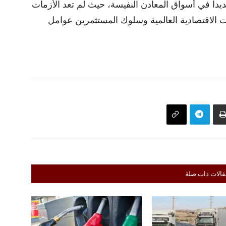
دا في أسواق المعادن النفيسة، حيث لم تعد الأزمات
ات الاقتصادية العالمية وسلوك المستثمرين عوامل
قالات ذات صلة