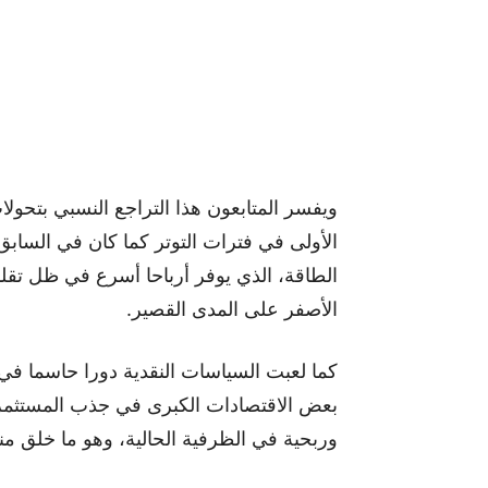
ويفسر المتابعون هذا التراجع النسبي بتحو
الأولى في فترات التوتر كما كان في السا
الطاقة، الذي يوفر أرباحا أسرع في ظل تقلب
الأصفر على المدى القصير.
كما لعبت السياسات النقدية دورا حاسما في
بعض الاقتصادات الكبرى في جذب المستثمرين 
وربحية في الظرفية الحالية، وهو ما خلق م