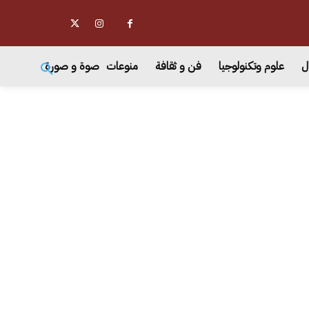
ل
علوم وتكنولوجيا
فن و ثقافة
منوعات
صوة و صورة