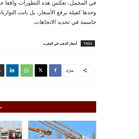
في المجمل، تعكس هذه التطورات واقعا جدي
وحدها كفيلة برفع الأسعار، بل باتت التوازن
حاسمة في تحديد الاتجاهات.
TAGS
أسعار الذهب في المغرب
شارك
م