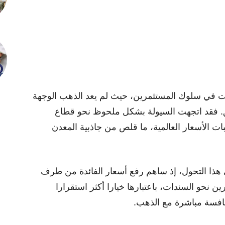
لات في سلوك المستثمرين، حيث لم يعد الذهب الوجهة
بق. فقد اتجهت السيولة بشكل ملحوظ نحو قطاع
ات الأسعار العالمية، ما قلص من جاذبية المعدن
 هذا التحول، إذ ساهم رفع أسعار الفائدة من طرف
نحو السندات، باعتبارها خيارا أكثر استقرارا
نافسة مباشرة مع الذهب.