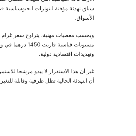
سياق تهدئة مؤقتة للتوترات الجيوسياسية 
الأسواق.
مستويات قياسية قا
وتهديدات اقتصادية دولية.
غير أن هذا الاستقرار لا يبدو مرشحا للاستم
أن التهدئة الحالية تظل ظرفية وقابلة للتغي