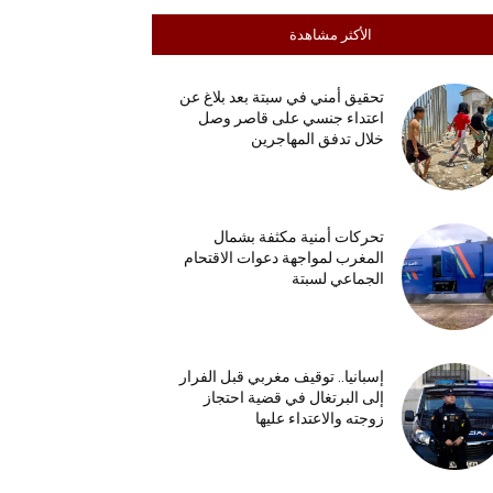
الأكثر مشاهدة
تحقيق أمني في سبتة بعد بلاغ عن
اعتداء جنسي على قاصر وصل
خلال تدفق المهاجرين
تحركات أمنية مكثفة بشمال
المغرب لمواجهة دعوات الاقتحام
الجماعي لسبتة
إسبانيا.. توقيف مغربي قبل الفرار
إلى البرتغال في قضية احتجاز
زوجته والاعتداء عليها