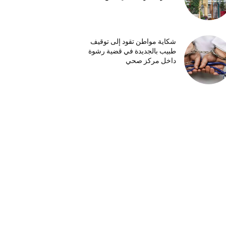
شكاية مواطن تقود إلى توقيف
طبيب بالجديدة في قضية رشوة
داخل مركز صحي