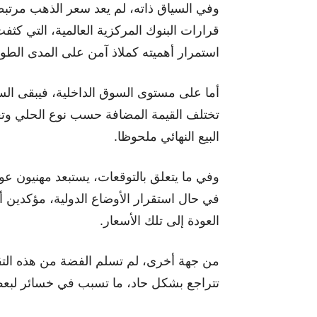
وفي السياق ذاته، لم يعد سعر الذهب مرت
قرارات البنوك المركزية العالمية، التي كث
استمرار أهميته كملاذ آمن على المدى الطو
أما على مستوى السوق الداخلية، فيبقى الس
تختلف القيمة المضافة حسب نوع الحلي وتع
البيع النهائي ملحوظا.
وفي ما يتعلق بالتوقعات، يستبعد مهنيون ع
في حال استقرار الأوضاع الدولية، مؤكدين أ
العودة إلى تلك الأسعار.
من جهة أخرى، لم تسلم الفضة من هذه التقل
تتراجع بشكل حاد، ما تسبب في خسائر لبعض