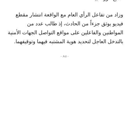
وزاد من تفاعل الرأي العام مع الواقعة انتشار مقطع
فيديو يوثق جزءاً من الحادث، إذ طالب عدد من
المواطنين والفاعلين على مواقع التواصل الجهات الأمنية
بالتدخل العاجل لتحديد هوية المشتبه فيهما وتوقيفهما.
- Ad -