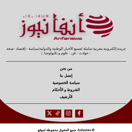
جريدة إلكترونية مغربية شاملة لجميع الأخبار الوطنية والدولية(سياسة - إقتصاد -صحة
- حوادث - فن - علوم و تكنولوجيا .)
من نحن
إتصل بنا
سياسة الخصوصية
الشروط و الأحكام
الأرشيف
© Anfanews جميع الحقوق محفوظة لموقع