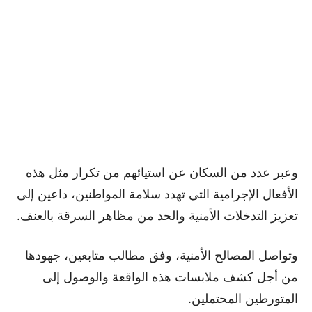
وعبر عدد من السكان عن استيائهم من تكرار مثل هذه
الأفعال الإجرامية التي تهدد سلامة المواطنين، داعين إلى
تعزيز التدخلات الأمنية والحد من مظاهر السرقة بالعنف.
وتواصل المصالح الأمنية، وفق مطالب متابعين، جهودها
من أجل كشف ملابسات هذه الواقعة والوصول إلى
المتورطين المحتملين.