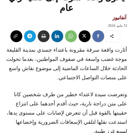
عام
آنفانيوز
12 مايو، 2026
أثارت واقعة سرقة مقرونة باعتداء جسدي بمدينة القليعة
موجة غضب واسعة في صفوف المواطنين، بعدما تحولت
الحادثة خلال الساعات الماضية إلى موضوع نقاش واسع
على منصات التواصل الاجتماعي.
وتعرضت سيدة لاعتداء خطير من طرف شخصين كانا
على متن دراجة نارية، حيث أقدم أحدهما على انتزاع
حقيبتها بالقوة قبل أن تتعرض لإصابات على مستوى يدها،
استدعت نقلها لتلقي الإسعافات الضرورية وإخضاعها
لسبع غرز طبية.