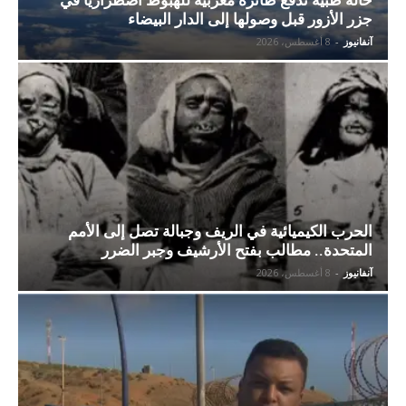
جزر الأزور قبل وصولها إلى الدار البيضاء
آنفانيوز
-
8 أغسطس، 2026
الحرب الكيميائية في الريف وجبالة تصل إلى الأمم
المتحدة.. مطالب بفتح الأرشيف وجبر الضرر
آنفانيوز
-
8 أغسطس، 2026