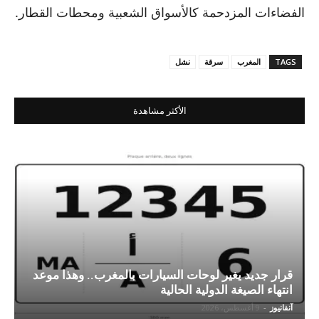
الفضاءات المزدحمة كالأسواق الشعبية ومحطات القطار.
TAGS
المغرب
سرقة
نشل
الأكثر مشاهدة
قرار جديد يغير لوحات السيارات بالمغرب.. وهذا موعد
انتهاء الصيغة الدولية الحالية
آنفانيوز
-
9 أغسطس، 2026