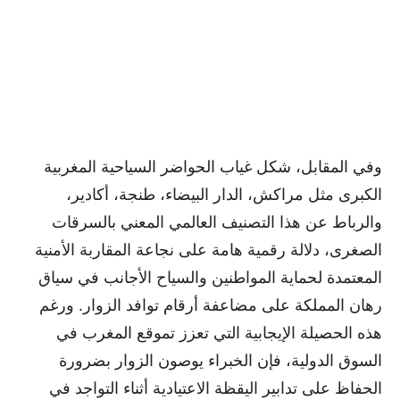
وفي المقابل، شكل غياب الحواضر السياحية المغربية
الكبرى مثل مراكش، الدار البيضاء، طنجة، أكادير،
والرباط عن هذا التصنيف العالمي المعني بالسرقات
الصغرى، دلالة رقمية هامة على نجاعة المقاربة الأمنية
المعتمدة لحماية المواطنين والسياح الأجانب في سياق
رهان المملكة على مضاعفة أرقام توافد الزوار. ورغم
هذه الحصيلة الإيجابية التي تعزز تموقع المغرب في
السوق الدولية، فإن الخبراء يوصون الزوار بضرورة
الحفاظ على تدابير اليقظة الاعتيادية أثناء التواجد في