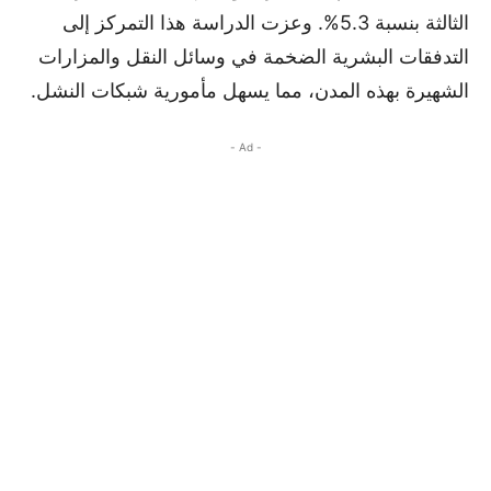
الثالثة بنسبة 5.3%. وعزت الدراسة هذا التمركز إلى
التدفقات البشرية الضخمة في وسائل النقل والمزارات
الشهيرة بهذه المدن، مما يسهل مأمورية شبكات النشل.
- Ad -