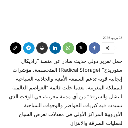
28 يونيو، 2026
حمل تقرير دولي حديث صادر عن منصة “راديكال
ستوريدج” (Radical Storage) المتخصصة، مؤشرات
إيجابية قوية تدعم السمعة الأمنية والجاذبية السياحية
للمملكة المغربية، بعدما خلت قائمة “العواصم العالمية
للنشل والسرقة” من أي مدينة مغربية، في الوقت الذي
تسيدت فيه كبريات الحواضر والوجهات السياحية
الأوروبية المراكز الأولى في معدلات تعرض السياح
لعمليات السرقة والابتزاز.