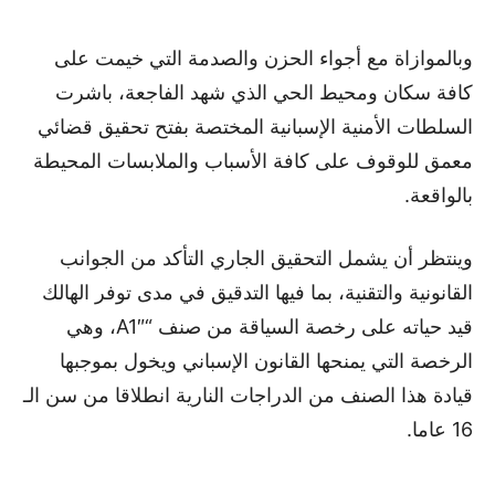
وبالموازاة مع أجواء الحزن والصدمة التي خيمت على
كافة سكان ومحيط الحي الذي شهد الفاجعة، باشرت
السلطات الأمنية الإسبانية المختصة بفتح تحقيق قضائي
معمق للوقوف على كافة الأسباب والملابسات المحيطة
بالواقعة.
وينتظر أن يشمل التحقيق الجاري التأكد من الجوانب
القانونية والتقنية، بما فيها التدقيق في مدى توفر الهالك
قيد حياته على رخصة السياقة من صنف “A1″، وهي
الرخصة التي يمنحها القانون الإسباني ويخول بموجبها
قيادة هذا الصنف من الدراجات النارية انطلاقا من سن الـ
16 عاما.